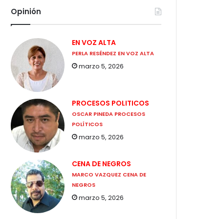
Opinión
EN VOZ ALTA
PERLA RESÉNDEZ EN VOZ ALTA
marzo 5, 2026
PROCESOS POLITICOS
OSCAR PINEDA PROCESOS
POLÍTICOS
marzo 5, 2026
CENA DE NEGROS
MARCO VAZQUEZ CENA DE
NEGROS
marzo 5, 2026