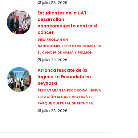
julio 23, 2026
Estudiantes de la UAT
desarrollan
nanocompuesto contra el
cáncer
DESARROLLAN UN
NANOCOMPUESTO PARA COMBATIR
EL CÁNCER DE MAMA Y PULMÓN.
julio 23, 2026
Arranca rescate de la
laguna La Escondida en
Reynosa
RESCATARÁN LA ESCONDIDA: NUEVA
ESTACIÓN SEGURA VIGILARÁ EL
PARQUE CULTURAL DE REYNOSA.
julio 23, 2026