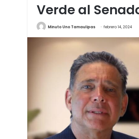
Verde al Senad
Minuto Uno Tamaulipas
febrero 14, 2024