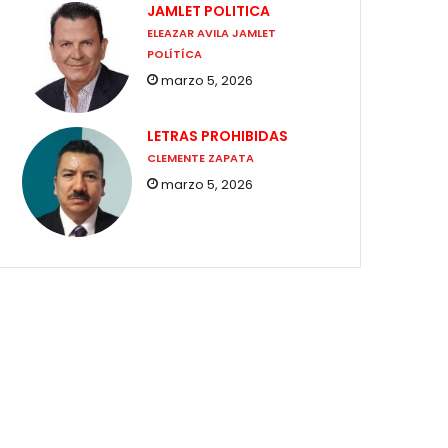
JAMLET POLITICA
ELEAZAR AVILA JAMLET
POLÍTÍCA
marzo 5, 2026
LETRAS PROHIBIDAS
CLEMENTE ZAPATA
marzo 5, 2026