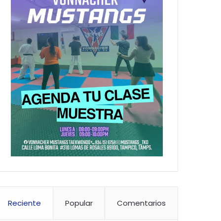
Reciente
Popular
Comentarios