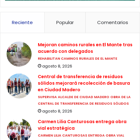
Reciente
Popular
Comentarios
Mejoran caminos rurales en El Mante tras
acuerdo con delegados
REHABILITAN CAMINOS RURALES DE EL MANTE
agosto 8, 2026
Central de transferencia de residuos
sólidos mejorará recolección de basura
en Ciudad Madero
SUPERVISA ALCALDE DE CIUDAD MADERO OBRA DE LA
CENTRAL DE TRANSFERENCIA DE RESIDUOS SÓLIDOS
agosto 8, 2026
Carmen Lilia Canturosas entrega obra
vial estratégica
CARMEN LILIA CANTUROSAS ENTREGA OBRA VIAL