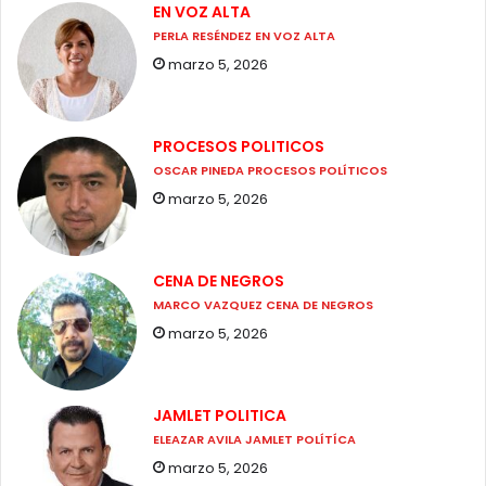
EN VOZ ALTA
PERLA RESÉNDEZ EN VOZ ALTA
marzo 5, 2026
PROCESOS POLITICOS
OSCAR PINEDA PROCESOS POLÍTICOS
marzo 5, 2026
CENA DE NEGROS
MARCO VAZQUEZ CENA DE NEGROS
marzo 5, 2026
JAMLET POLITICA
ELEAZAR AVILA JAMLET POLÍTÍCA
marzo 5, 2026