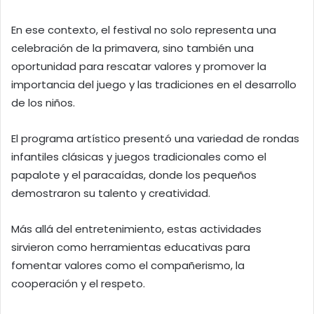
En ese contexto, el festival no solo representa una
celebración de la primavera, sino también una
oportunidad para rescatar valores y promover la
importancia del juego y las tradiciones en el desarrollo
de los niños.
El programa artístico presentó una variedad de rondas
infantiles clásicas y juegos tradicionales como el
papalote y el paracaídas, donde los pequeños
demostraron su talento y creatividad.
Más allá del entretenimiento, estas actividades
sirvieron como herramientas educativas para
fomentar valores como el compañerismo, la
cooperación y el respeto.