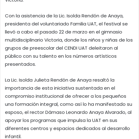
Con la asistencia de la Lic. Isolda Rendón de Anaya,
presidenta del voluntariado Familia UAT, el festival se
llevó a cabo el pasado 22 de marzo en el gimnasio
multidisciplinario Victoria, donde los niños y niñas de los
grupos de preescolar del CENDI UAT deleitaron al
público con su talento en los números artísticos
presentados.
La Lic. Isolda Julieta Rendón de Anaya resaltó la
importancia de esta iniciativa sustentada en el
compromiso institucional de ofrecer a los pequeños
una formación integral, como así lo ha manifestado su
esposo, el rector Dámaso Leonardo Anaya Alvarado, al
apoyar los programas que impulsa la UAT en sus
diferentes centros y espacios dedicados al desarrollo
infantil.