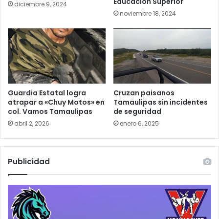
Educación Superior
diciembre 9, 2024
noviembre 18, 2024
Cruzan paisanos
Guardia Estatal logra
Tamaulipas sin incidentes
atrapar a «Chuy Motos» en
de seguridad
col. Vamos Tamaulipas
enero 6, 2025
abril 2, 2026
Publicidad