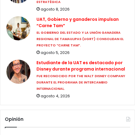
ESTRATÉGICA
agosto 8, 2026
UAT, Gobierno y ganaderos impulsan
“Carne Tam”
EL GOBIERNO DEL ESTADO Y LA UNIÓN GANADERA
REGIONAL DE TAMAULIPAS (UGRT) CONSOLIDAN EL
PROYECTO “CARNE TAM”.
agosto 5, 2026
Estudiante de la UAT es destacado por
Disney durante programa internacional
FUE RECONOCIDO POR THE WALT DISNEY COMPANY
DURANTE EL PROGRAMA DE INTERCAMBIO
INTERNACIONAL.
agosto 4, 2026
Opinión