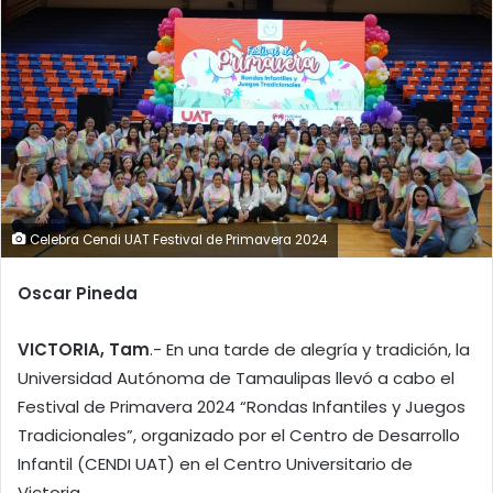
Celebra Cendi UAT Festival de Primavera 2024
Oscar Pineda
VICTORIA, Tam
.- En una tarde de alegría y tradición, la
Universidad Autónoma de Tamaulipas llevó a cabo el
Festival de Primavera 2024 “Rondas Infantiles y Juegos
Tradicionales”, organizado por el Centro de Desarrollo
Infantil (CENDI UAT) en el Centro Universitario de
Victoria.