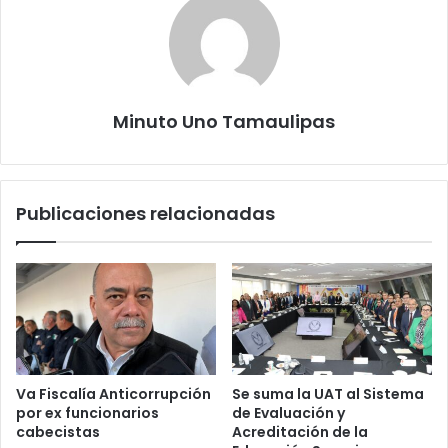
Minuto Uno Tamaulipas
Publicaciones relacionadas
Va Fiscalía Anticorrupción
Se suma la UAT al Sistema
por ex funcionarios
de Evaluación y
cabecistas
Acreditación de la