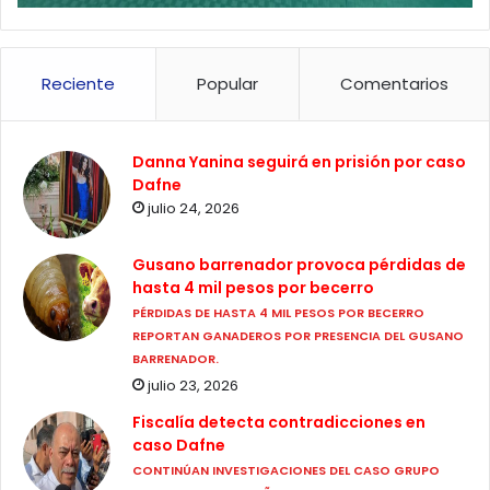
Reciente
Popular
Comentarios
Danna Yanina seguirá en prisión por caso
Dafne
julio 24, 2026
Gusano barrenador provoca pérdidas de
hasta 4 mil pesos por becerro
PÉRDIDAS DE HASTA 4 MIL PESOS POR BECERRO
REPORTAN GANADEROS POR PRESENCIA DEL GUSANO
BARRENADOR.
julio 23, 2026
Fiscalía detecta contradicciones en
caso Dafne
CONTINÚAN INVESTIGACIONES DEL CASO GRUPO