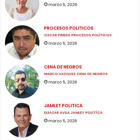
marzo 5, 2026
PROCESOS POLITICOS
OSCAR PINEDA PROCESOS POLÍTICOS
marzo 5, 2026
CENA DE NEGROS
MARCO VAZQUEZ CENA DE NEGROS
marzo 5, 2026
JAMLET POLITICA
ELEAZAR AVILA JAMLET POLÍTÍCA
marzo 5, 2026