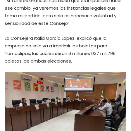
“Si Talleres Gráficos nos dicen que es imposible hacer
ese cambio, ya veremos las instancias legales que
tome mi partido, pero solo es necesario voluntad y
sensibilidad de este Consejo”.
La Consejera Italia García López, explicó que la
empresa no solo va a imprimir las boletas para
Tamaulipas, las cuales serán 6 millones 037 mil 796
boletas, de ambas elecciones.