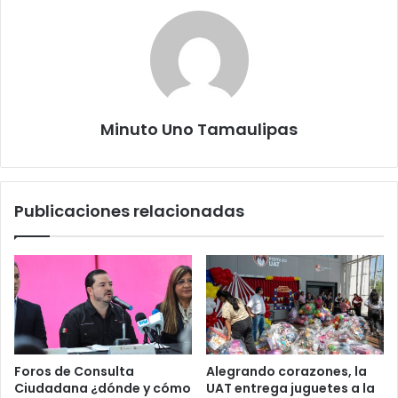
Minuto Uno Tamaulipas
Publicaciones relacionadas
Foros de Consulta
Alegrando corazones, la
Ciudadana ¿dónde y cómo
UAT entrega juguetes a la