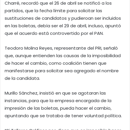
Charré, recordó que el 26 de abril se notificó a los
partidos, que la fecha límite para solicitar las
sustituciones de candidatos y pudieroan ser incluidos
en las boletas, debía ser el 29 de abril, incluso, apuntó
que el acuerdo está controvertido por el PAN.
Teodoro Molina Reyes, representante del PRI, señaló
que, aunque entienden las causas de la imposibilidad
de hacer el cambio, como coalición tienen que
manifestarse para solicitar sea agregado el nombre
de la candidata.
Murillo Sánchez, insistió en que se agotaran las
instancias, para que la empresa encargada de la
impresión de las boletas, pueda hacer el cambio,
apuntando que se trataba de tener voluntad política.