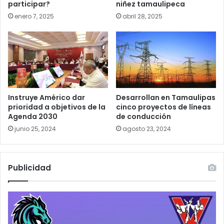
participar?
niñez tamaulipeca
enero 7, 2025
abril 28, 2025
Instruye Américo dar
Desarrollan en Tamaulipas
prioridad a objetivos de la
cinco proyectos de líneas
Agenda 2030
de conducción
junio 25, 2024
agosto 23, 2024
Publicidad