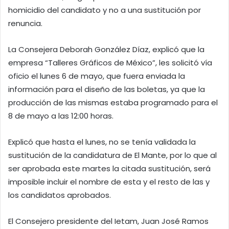
homicidio del candidato y no a una sustitución por
renuncia.
La Consejera Deborah González Díaz, explicó que la
empresa “Talleres Gráficos de México”, les solicitó vía
oficio el lunes 6 de mayo, que fuera enviada la
información para el diseño de las boletas, ya que la
producción de las mismas estaba programado para el
8 de mayo a las 12:00 horas.
Explicó que hasta el lunes, no se tenía validada la
sustitución de la candidatura de El Mante, por lo que al
ser aprobada este martes la citada sustitución, será
imposible incluir el nombre de esta y el resto de las y
los candidatos aprobados.
El Consejero presidente del Ietam, Juan José Ramos