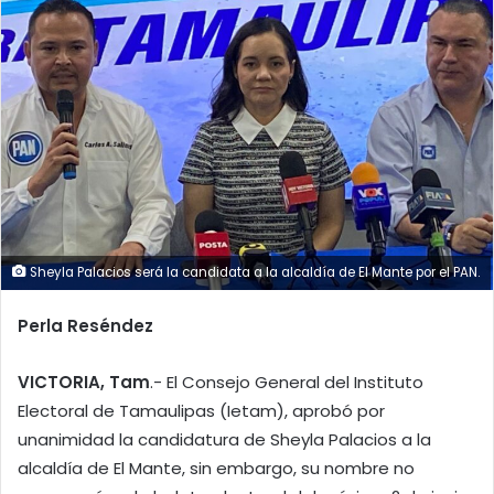
Sheyla Palacios será la candidata a la alcaldía de El Mante por el PAN.
Perla Reséndez
VICTORIA, Tam
.- El Consejo General del Instituto
Electoral de Tamaulipas (Ietam), aprobó por
unanimidad la candidatura de Sheyla Palacios a la
alcaldía de El Mante, sin embargo, su nombre no