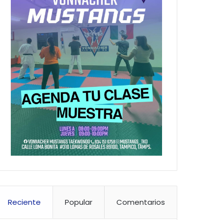
Reciente
Popular
Comentarios