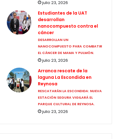
julio 23, 2026
Estudiantes de la UAT
desarrollan
nanocompuesto contra el
cáncer
DESARROLLAN UN
NANOCOMPUESTO PARA COMBATIR
EL CÁNCER DE MAMA Y PULMÓN.
julio 23, 2026
Arranca rescate de la
laguna La Escondida en
Reynosa
RESCATARÁN LA ESCONDIDA: NUEVA
ESTACIÓN SEGURA VIGILARÁ EL
PARQUE CULTURAL DE REYNOSA.
julio 23, 2026