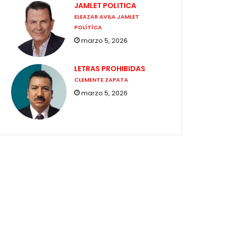
JAMLET POLITICA
ELEAZAR AVILA JAMLET
POLÍTÍCA
marzo 5, 2026
LETRAS PROHIBIDAS
CLEMENTE ZAPATA
marzo 5, 2026