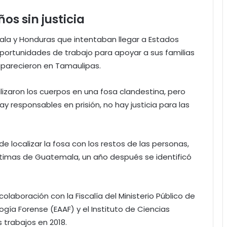
os sin justicia
ala y Honduras que intentaban llegar a Estados
oportunidades de trabajo para apoyar a sus familias
parecieron en Tamaulipas.
lizaron los cuerpos en una fosa clandestina, pero
 responsables en prisión, no hay justicia para las
 localizar la fosa con los restos de las personas,
íctimas de Guatemala, un año después se identificó
colaboración con la Fiscalía del Ministerio Público de
gía Forense (EAAF) y el Instituto de Ciencias
 trabajos en 2018.