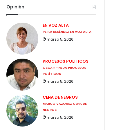
Opinión
EN VOZ ALTA
PERLA RESÉNDEZ EN VOZ ALTA
marzo 5, 2026
PROCESOS POLITICOS
OSCAR PINEDA PROCESOS
POLÍTICOS
marzo 5, 2026
CENA DE NEGROS
MARCO VAZQUEZ CENA DE
NEGROS
marzo 5, 2026