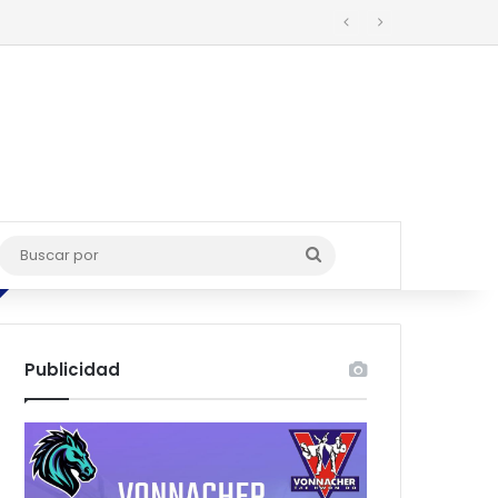
o
Buscar
por
Publicidad