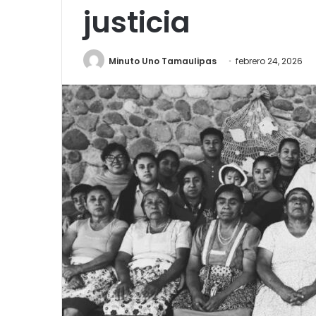
justicia
Minuto Uno Tamaulipas
febrero 24, 2026