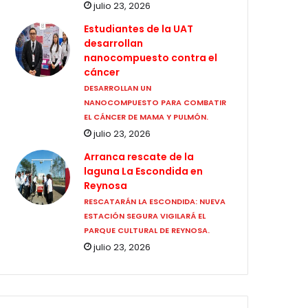
julio 23, 2026
Estudiantes de la UAT
desarrollan
nanocompuesto contra el
cáncer
DESARROLLAN UN
NANOCOMPUESTO PARA COMBATIR
EL CÁNCER DE MAMA Y PULMÓN.
julio 23, 2026
Arranca rescate de la
laguna La Escondida en
Reynosa
RESCATARÁN LA ESCONDIDA: NUEVA
ESTACIÓN SEGURA VIGILARÁ EL
PARQUE CULTURAL DE REYNOSA.
julio 23, 2026