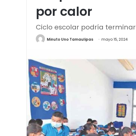
por calor
Ciclo escolar podría terminar
Minuto Uno Tamaulipas
mayo 15, 2024