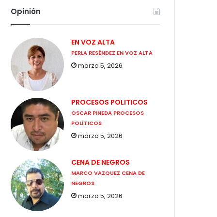
Opinión
EN VOZ ALTA
PERLA RESÉNDEZ EN VOZ ALTA
marzo 5, 2026
PROCESOS POLITICOS
OSCAR PINEDA PROCESOS
POLÍTICOS
marzo 5, 2026
CENA DE NEGROS
MARCO VAZQUEZ CENA DE
NEGROS
marzo 5, 2026