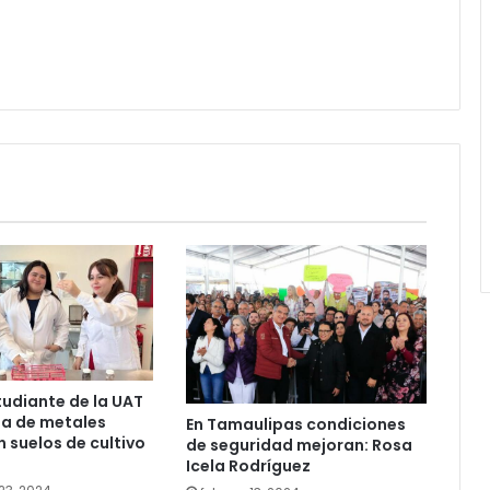
tudiante de la UAT
ia de metales
En Tamaulipas condiciones
 suelos de cultivo
de seguridad mejoran: Rosa
Icela Rodríguez