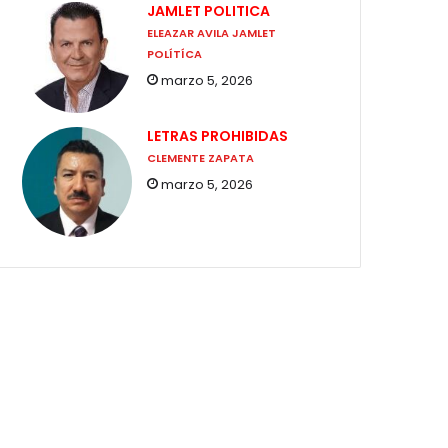
JAMLET POLITICA
ELEAZAR AVILA JAMLET
POLÍTÍCA
marzo 5, 2026
LETRAS PROHIBIDAS
CLEMENTE ZAPATA
marzo 5, 2026