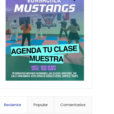
Reciente
Popular
Comentarios