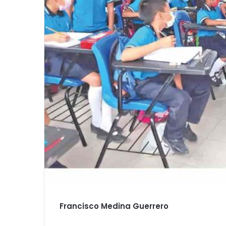
Francisco Medina Guerrero