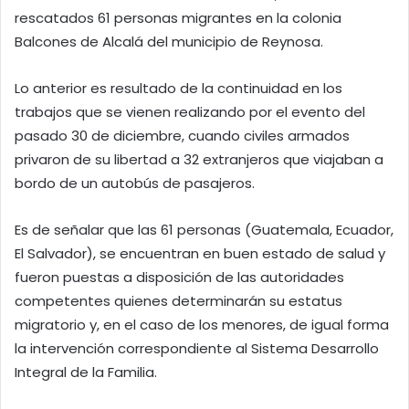
rescatados 61 personas migrantes en la colonia
Balcones de Alcalá del municipio de Reynosa.
Lo anterior es resultado de la continuidad en los
trabajos que se vienen realizando por el evento del
pasado 30 de diciembre, cuando civiles armados
privaron de su libertad a 32 extranjeros que viajaban a
bordo de un autobús de pasajeros.
Es de señalar que las 61 personas (Guatemala, Ecuador,
El Salvador), se encuentran en buen estado de salud y
fueron puestas a disposición de las autoridades
competentes quienes determinarán su estatus
migratorio y, en el caso de los menores, de igual forma
la intervención correspondiente al Sistema Desarrollo
Integral de la Familia.