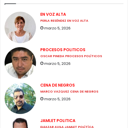
EN VOZ ALTA
PERLA RESÉNDEZ EN VOZ ALTA
marzo 5, 2026
PROCESOS POLITICOS
OSCAR PINEDA PROCESOS POLÍTICOS
marzo 5, 2026
CENA DE NEGROS
MARCO VAZQUEZ CENA DE NEGROS
marzo 5, 2026
JAMLET POLITICA
ELEAZAR AVILA JAMLET POLÍTÍCA