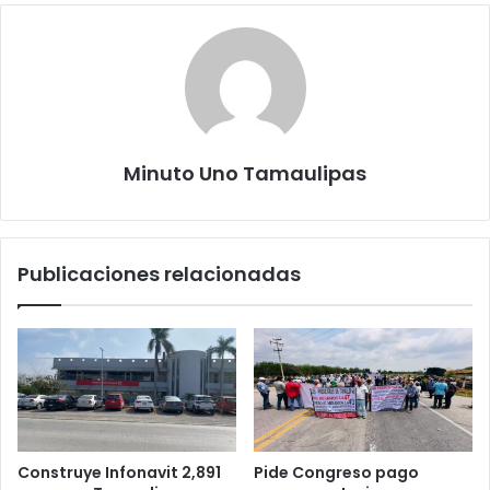
Minuto Uno Tamaulipas
Publicaciones relacionadas
Construye Infonavit 2,891
Pide Congreso pago