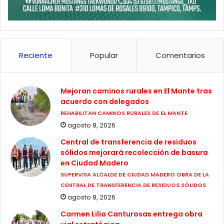
Reciente
Popular
Comentarios
Mejoran caminos rurales en El Mante tras
acuerdo con delegados
REHABILITAN CAMINOS RURALES DE EL MANTE
agosto 8, 2026
Central de transferencia de residuos
sólidos mejorará recolección de basura
en Ciudad Madero
SUPERVISA ALCALDE DE CIUDAD MADERO OBRA DE LA
CENTRAL DE TRANSFERENCIA DE RESIDUOS SÓLIDOS
agosto 8, 2026
Carmen Lilia Canturosas entrega obra