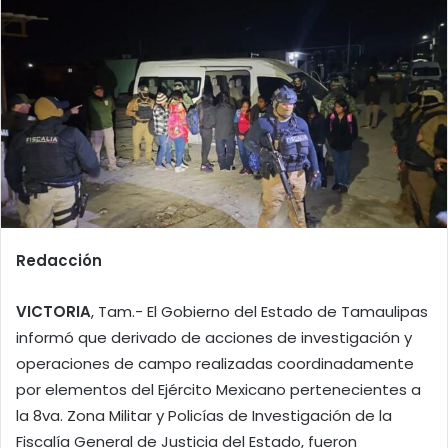
Redacción
VICTORIA
, Tam.- El Gobierno del Estado de Tamaulipas
informó que derivado de acciones de investigación y
operaciones de campo realizadas coordinadamente
por elementos del Ejército Mexicano pertenecientes a
la 8va. Zona Militar y Policías de Investigación de la
Fiscalía General de Justicia del Estado, fueron