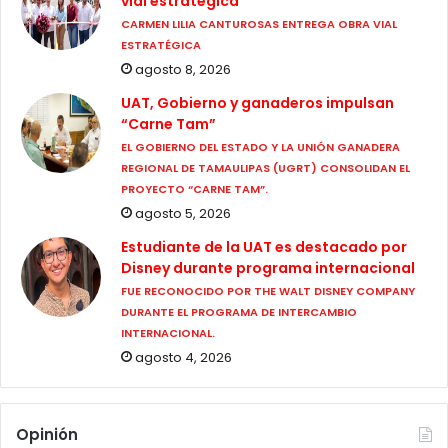
vial estratégica
CARMEN LILIA CANTUROSAS ENTREGA OBRA VIAL
ESTRATÉGICA
agosto 8, 2026
UAT, Gobierno y ganaderos impulsan
“Carne Tam”
EL GOBIERNO DEL ESTADO Y LA UNIÓN GANADERA
REGIONAL DE TAMAULIPAS (UGRT) CONSOLIDAN EL
PROYECTO “CARNE TAM”.
agosto 5, 2026
Estudiante de la UAT es destacado por
Disney durante programa internacional
FUE RECONOCIDO POR THE WALT DISNEY COMPANY
DURANTE EL PROGRAMA DE INTERCAMBIO
INTERNACIONAL.
agosto 4, 2026
Opinión