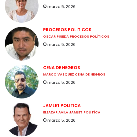
marzo 5, 2026
PROCESOS POLITICOS
OSCAR PINEDA PROCESOS POLÍTICOS
marzo 5, 2026
CENA DE NEGROS
MARCO VAZQUEZ CENA DE NEGROS
marzo 5, 2026
JAMLET POLITICA
ELEAZAR AVILA JAMLET POLÍTÍCA
marzo 5, 2026