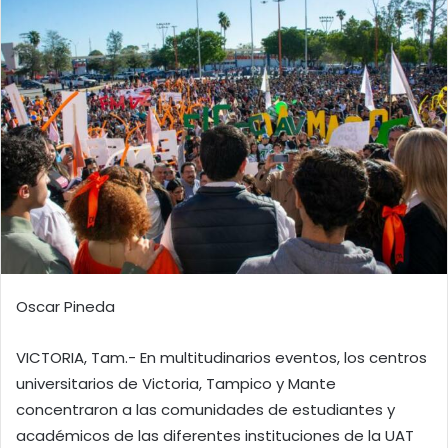
Oscar Pineda
VICTORIA, Tam.- En multitudinarios eventos, los centros
universitarios de Victoria, Tampico y Mante
concentraron a las comunidades de estudiantes y
académicos de las diferentes instituciones de la UAT