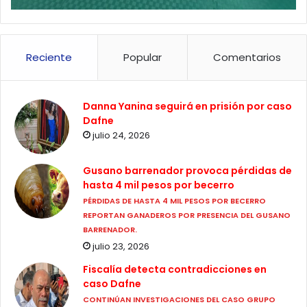
Reciente
Popular
Comentarios
Danna Yanina seguirá en prisión por caso
Dafne
julio 24, 2026
Gusano barrenador provoca pérdidas de
hasta 4 mil pesos por becerro
PÉRDIDAS DE HASTA 4 MIL PESOS POR BECERRO
REPORTAN GANADEROS POR PRESENCIA DEL GUSANO
BARRENADOR.
julio 23, 2026
Fiscalía detecta contradicciones en
caso Dafne
CONTINÚAN INVESTIGACIONES DEL CASO GRUPO