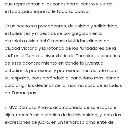
que representan a las zonas norte, centro y sur del
estado, para expresarle todo su apoyo.
En un hecho sin precedentes, de unidad y solidaridad,
estudiantes y maestros se congregaron en la
plazoleta cívica del Gimnasio Multidisciplinario de
Ciudad Victoria y la rotonda de los fundadores de la
UAT en el Centro Universitario de Tampico, escenarios
de este acontecimiento en donde la juventud
estudiantil, profesoras y profesores han dejado claro
su respaldo, considerándolo el candidato más idóneo
para dirigir los destinos de la máxima casa de estudios
de Tamaulipas.
El MVZ Dámaso Anaya, acompañado de su esposa e
hijos, recorrió los espacios de la Universidad, y, ante las
expresiones de júbilo, en un fervoroso ambiente de