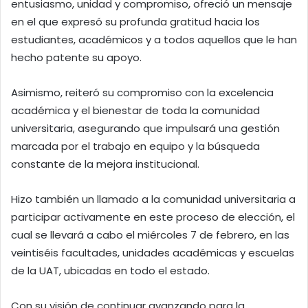
entusiasmo, unidad y compromiso, ofreció un mensaje
en el que expresó su profunda gratitud hacia los
estudiantes, académicos y a todos aquellos que le han
hecho patente su apoyo.
Asimismo, reiteró su compromiso con la excelencia
académica y el bienestar de toda la comunidad
universitaria, asegurando que impulsará una gestión
marcada por el trabajo en equipo y la búsqueda
constante de la mejora institucional.
Hizo también un llamado a la comunidad universitaria a
participar activamente en este proceso de elección, el
cual se llevará a cabo el miércoles 7 de febrero, en las
veintiséis facultades, unidades académicas y escuelas
de la UAT, ubicadas en todo el estado.
Con su visión de continuar avanzando para la