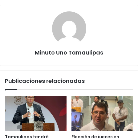
Minuto Uno Tamaulipas
Publicaciones relacionadas
Tamaulipas tendrá
Elección de jueces en