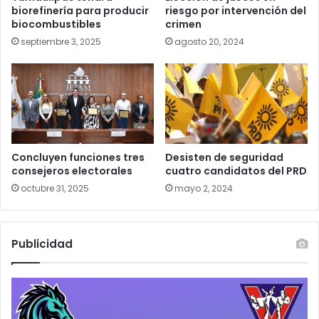
biorefinería para producir
riesgo por intervención del
biocombustibles
crimen
septiembre 3, 2025
agosto 20, 2024
Concluyen funciones tres
Desisten de seguridad
consejeros electorales
cuatro candidatos del PRD
octubre 31, 2025
mayo 2, 2024
Publicidad