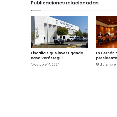
Publicaciones relacionadas
Fiscalía sigue investigando
Es Hernán 
caso Verástegui
presidente
octubre 14, 2024
diciembre 