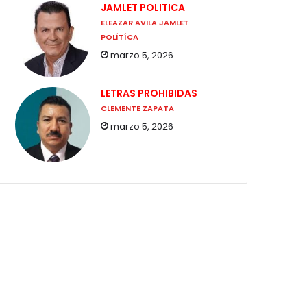
JAMLET POLITICA
ELEAZAR AVILA JAMLET
POLÍTÍCA
marzo 5, 2026
LETRAS PROHIBIDAS
CLEMENTE ZAPATA
marzo 5, 2026