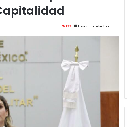
Capitalidad
133
1 minuto de lectura