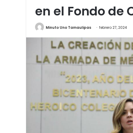
en el Fondo de 
Minuto Uno Tamaulipas
febrero 27, 2024