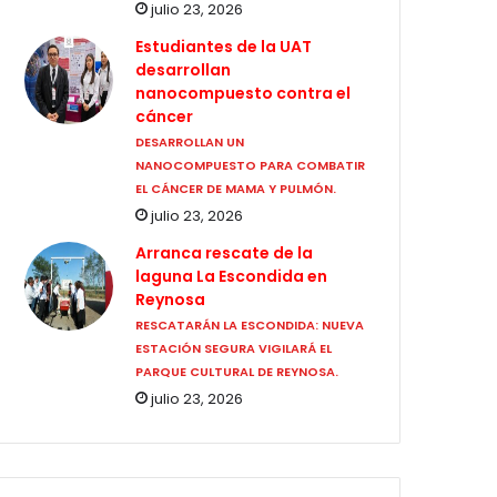
julio 23, 2026
Estudiantes de la UAT
desarrollan
nanocompuesto contra el
cáncer
DESARROLLAN UN
NANOCOMPUESTO PARA COMBATIR
EL CÁNCER DE MAMA Y PULMÓN.
julio 23, 2026
Arranca rescate de la
laguna La Escondida en
Reynosa
RESCATARÁN LA ESCONDIDA: NUEVA
ESTACIÓN SEGURA VIGILARÁ EL
PARQUE CULTURAL DE REYNOSA.
julio 23, 2026