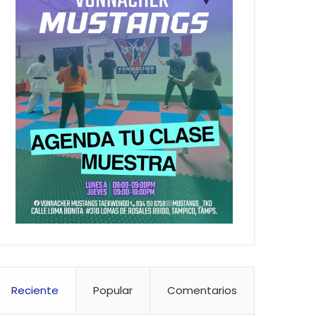
Reciente
Popular
Comentarios