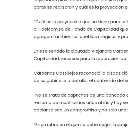
obras se realizaron y cuál es la proyección 
“Cuál es la proyección que se tiene para e
al Fideicomiso del Fondo de Capitalidad que 
agregan también los pueblos mágicos y pro
En ese sentido la diputada Alejandra Cárden
Capitalidad, recursos para la reparación de
Cárdenas Castillejos reconoció la disposició
de su gabinete a detallar el contenido del
“No se trata de caprichos de una bancada 
reclamo de muchísimos años atrás y hoy vem
adelante sea un compromiso y no solo una ret
“Es un rubro en el que se debe seguir trab