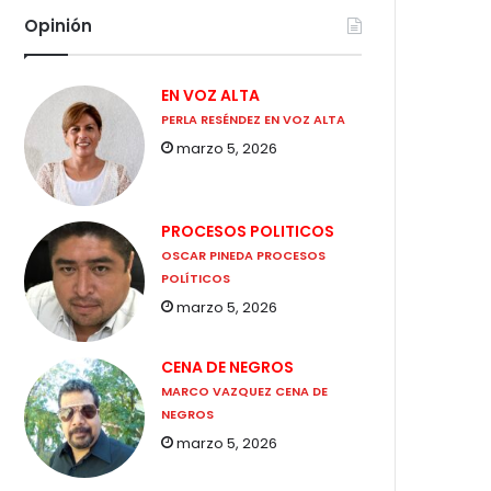
Opinión
EN VOZ ALTA
PERLA RESÉNDEZ EN VOZ ALTA
marzo 5, 2026
PROCESOS POLITICOS
OSCAR PINEDA PROCESOS
POLÍTICOS
marzo 5, 2026
CENA DE NEGROS
MARCO VAZQUEZ CENA DE
NEGROS
marzo 5, 2026