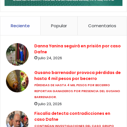
Reciente
Popular
Comentarios
Danna Yanina seguirá en prisión por caso
Dafne
julio 24, 2026
Gusano barrenador provoca pérdidas de
hasta 4 mil pesos por becerro
PÉRDIDAS DE HASTA 4 MIL PESOS POR BECERRO
REPORTAN GANADEROS POR PRESENCIA DEL GUSANO
BARRENADOR.
julio 23, 2026
Fiscalía detecta contradicciones en
caso Dafne
CONTINÚAN INVESTIGACIONES DEL CASO GRUPO