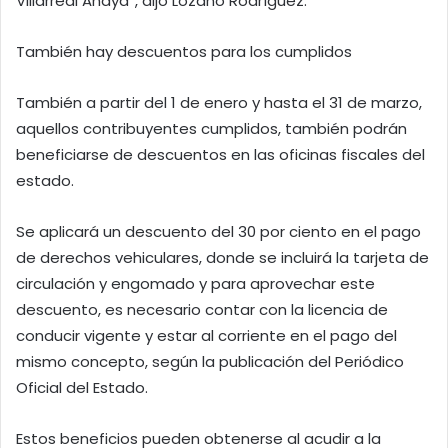
Villarreal Anaya”, dijo Lozano Rodríguez.
También hay descuentos para los cumplidos
También a partir del 1 de enero y hasta el 31 de marzo,
aquellos contribuyentes cumplidos, también podrán
beneficiarse de descuentos en las oficinas fiscales del
estado.
Se aplicará un descuento del 30 por ciento en el pago
de derechos vehiculares, donde se incluirá la tarjeta de
circulación y engomado y para aprovechar este
descuento, es necesario contar con la licencia de
conducir vigente y estar al corriente en el pago del
mismo concepto, según la publicación del Periódico
Oficial del Estado.
Estos beneficios pueden obtenerse al acudir a la