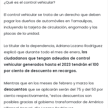
¿Qué es el control vehicular?
El control vehicular se trata de un derecho que deben
pagar los dueños de automóviles en Tamaulipas,
incluyendo la tarjeta de circulación, engomado y las
placas de la unidad.
La titular de la dependencia, Adriana Lozano Rodríguez
explicó que durante todo el mes de enero,
los
ciudadanos que tengan adeudos de control
vehicular generados hasta el 2023 tendrán el 100
por ciento de descuento en recargos.
Mientras que en los meses de febrero y marzo los
descuentos
que se aplicarán serán del 75 y del 50 por
ciento respectivamente, “estos descuentos son
posibles gracias al gobierno transformador de Américo