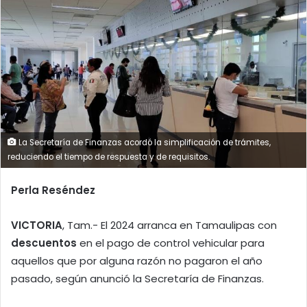
La Secretaría de Finanzas acordó la simplificación de trámites,
reduciendo el tiempo de respuesta y de requisitos.
Perla Reséndez
VICTORIA
, Tam.- El 2024 arranca en Tamaulipas con
descuentos
en el pago de control vehicular para
aquellos que por alguna razón no pagaron el año
pasado, según anunció la Secretaría de Finanzas.