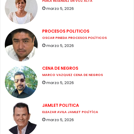
PERLA RESÉNDEZ EN VOZ ALTA
marzo 5, 2026
PROCESOS POLITICOS
OSCAR PINEDA PROCESOS POLÍTICOS
marzo 5, 2026
CENA DE NEGROS
MARCO VAZQUEZ CENA DE NEGROS
marzo 5, 2026
JAMLET POLITICA
ELEAZAR AVILA JAMLET POLÍTÍCA
marzo 5, 2026