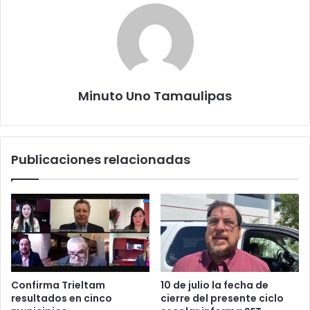
Minuto Uno Tamaulipas
Publicaciones relacionadas
Confirma Trieltam
10 de julio la fecha de
resultados en cinco
cierre del presente ciclo