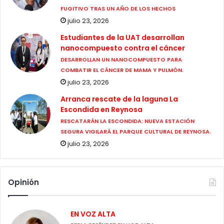
FUGITIVO TRAS UN AÑO DE LOS HECHOS
julio 23, 2026
Estudiantes de la UAT desarrollan
nanocompuesto contra el cáncer
DESARROLLAN UN NANOCOMPUESTO PARA
COMBATIR EL CÁNCER DE MAMA Y PULMÓN.
julio 23, 2026
Arranca rescate de la laguna La
Escondida en Reynosa
RESCATARÁN LA ESCONDIDA: NUEVA ESTACIÓN
SEGURA VIGILARÁ EL PARQUE CULTURAL DE REYNOSA.
julio 23, 2026
Opinión
EN VOZ ALTA