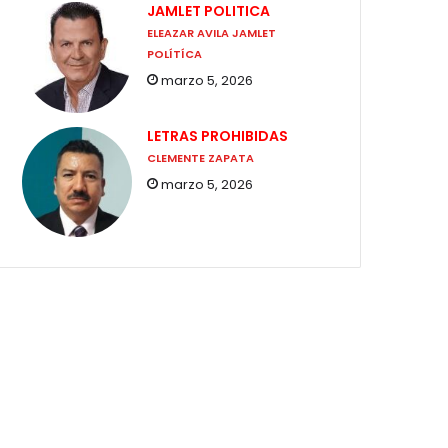
JAMLET POLITICA
ELEAZAR AVILA JAMLET
POLÍTÍCA
marzo 5, 2026
LETRAS PROHIBIDAS
CLEMENTE ZAPATA
marzo 5, 2026