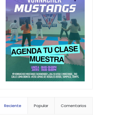
Reciente
Popular
Comentarios