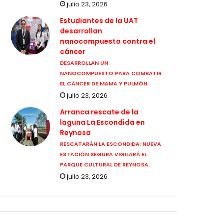
julio 23, 2026
Estudiantes de la UAT
desarrollan
nanocompuesto contra el
cáncer
DESARROLLAN UN
NANOCOMPUESTO PARA COMBATIR
EL CÁNCER DE MAMA Y PULMÓN.
julio 23, 2026
Arranca rescate de la
laguna La Escondida en
Reynosa
RESCATARÁN LA ESCONDIDA: NUEVA
ESTACIÓN SEGURA VIGILARÁ EL
PARQUE CULTURAL DE REYNOSA.
julio 23, 2026