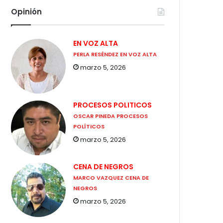
Opinión
EN VOZ ALTA
PERLA RESÉNDEZ EN VOZ ALTA
marzo 5, 2026
PROCESOS POLITICOS
OSCAR PINEDA PROCESOS
POLÍTICOS
marzo 5, 2026
CENA DE NEGROS
MARCO VAZQUEZ CENA DE
NEGROS
marzo 5, 2026