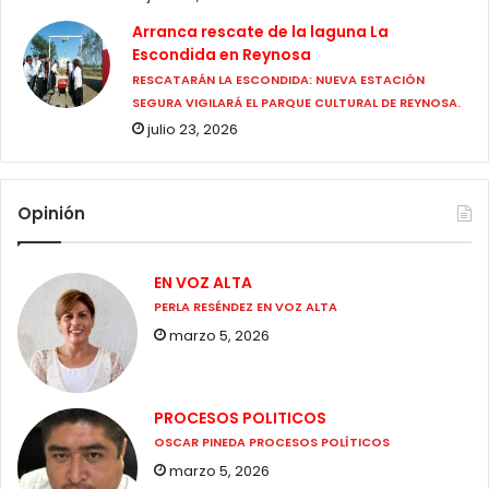
Arranca rescate de la laguna La
Escondida en Reynosa
RESCATARÁN LA ESCONDIDA: NUEVA ESTACIÓN
SEGURA VIGILARÁ EL PARQUE CULTURAL DE REYNOSA.
julio 23, 2026
Opinión
EN VOZ ALTA
PERLA RESÉNDEZ EN VOZ ALTA
marzo 5, 2026
PROCESOS POLITICOS
OSCAR PINEDA PROCESOS POLÍTICOS
marzo 5, 2026