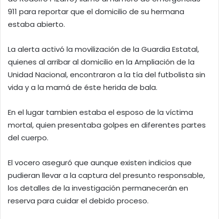
911 para reportar que el domicilio de su hermana
estaba abierto.
La alerta activó la movilización de la Guardia Estatal,
quienes al arribar al domicilio en la Ampliación de la
Unidad Nacional, encontraron a la tía del futbolista sin
vida y a la mamá de éste herida de bala.
En el lugar tambien estaba el esposo de la víctima
mortal, quien presentaba golpes en diferentes partes
del cuerpo.
El vocero aseguró que aunque existen indicios que
pudieran llevar a la captura del presunto responsable,
los detalles de la investigación permanecerán en
reserva para cuidar el debido proceso.