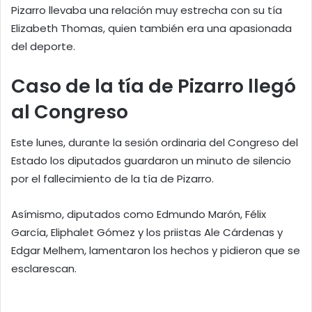
Pizarro llevaba una relación muy estrecha con su tía
Elizabeth Thomas, quien también era una apasionada
del deporte.
Caso de la tía de Pizarro llegó
al Congreso
Este lunes, durante la sesión ordinaria del Congreso del
Estado los diputados guardaron un minuto de silencio
por el fallecimiento de la tía de Pizarro.
Asímismo, diputados como Edmundo Marón, Félix
García, Eliphalet Gómez y los priistas Ale Cárdenas y
Edgar Melhem, lamentaron los hechos y pidieron que se
esclarescan.