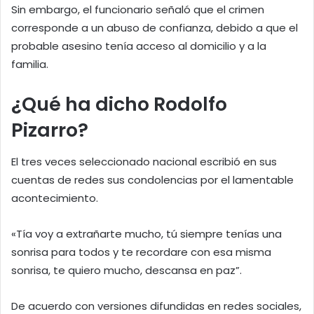
Sin embargo, el funcionario señaló que el crimen
corresponde a un abuso de confianza, debido a que el
probable asesino tenía acceso al domicilio y a la
familia.
¿Qué ha dicho Rodolfo
Pizarro?
El tres veces seleccionado nacional escribió en sus
cuentas de redes sus condolencias por el lamentable
acontecimiento.
«Tía voy a extrañarte mucho, tú siempre tenías una
sonrisa para todos y te recordare con esa misma
sonrisa, te quiero mucho, descansa en paz”.
De acuerdo con versiones difundidas en redes sociales,