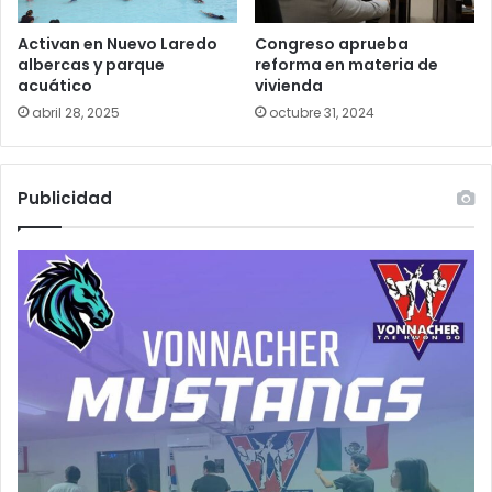
Activan en Nuevo Laredo
Congreso aprueba
albercas y parque
reforma en materia de
acuático
vivienda
abril 28, 2025
octubre 31, 2024
Publicidad