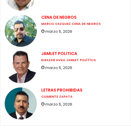
CENA DE NEGROS
MARCO VAZQUEZ CENA DE NEGROS
marzo 5, 2026
JAMLET POLITICA
ELEAZAR AVILA JAMLET POLÍTÍCA
marzo 5, 2026
LETRAS PROHIBIDAS
CLEMENTE ZAPATA
marzo 5, 2026