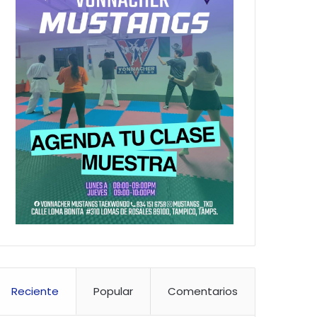
Reciente
Popular
Comentarios