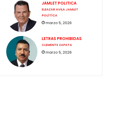
JAMLET POLITICA
ELEAZAR AVILA JAMLET
POLÍTÍCA
marzo 5, 2026
LETRAS PROHIBIDAS
CLEMENTE ZAPATA
marzo 5, 2026