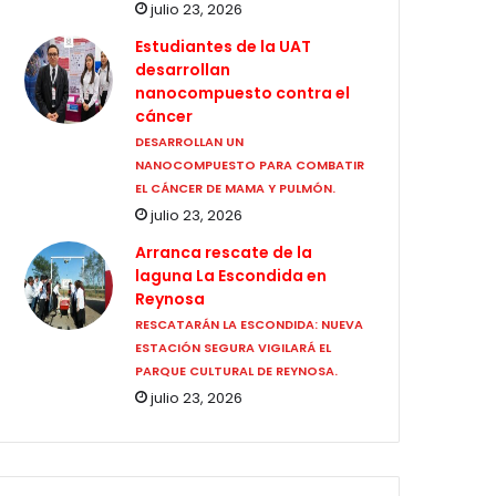
julio 23, 2026
Estudiantes de la UAT
desarrollan
nanocompuesto contra el
cáncer
DESARROLLAN UN
NANOCOMPUESTO PARA COMBATIR
EL CÁNCER DE MAMA Y PULMÓN.
julio 23, 2026
Arranca rescate de la
laguna La Escondida en
Reynosa
RESCATARÁN LA ESCONDIDA: NUEVA
ESTACIÓN SEGURA VIGILARÁ EL
PARQUE CULTURAL DE REYNOSA.
julio 23, 2026