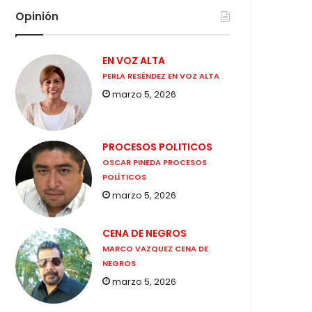
Opinión
EN VOZ ALTA
PERLA RESÉNDEZ EN VOZ ALTA
marzo 5, 2026
PROCESOS POLITICOS
OSCAR PINEDA PROCESOS
POLÍTICOS
marzo 5, 2026
CENA DE NEGROS
MARCO VAZQUEZ CENA DE
NEGROS
marzo 5, 2026