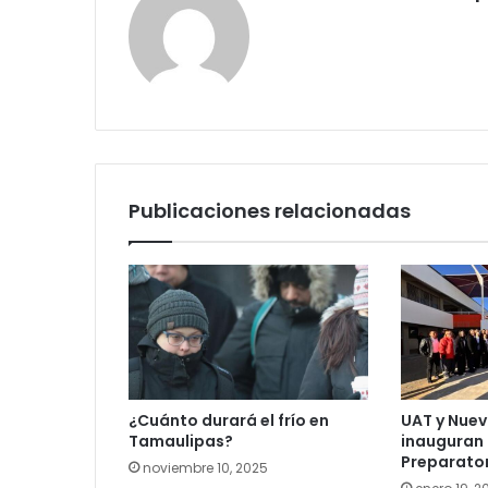
Publicaciones relacionadas
¿Cuánto durará el frío en
UAT y Nuev
Tamaulipas?
inauguran 
Preparato
noviembre 10, 2025