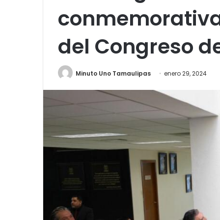
conmemorativa 
del Congreso d
Minuto Uno Tamaulipas
enero 29, 2024