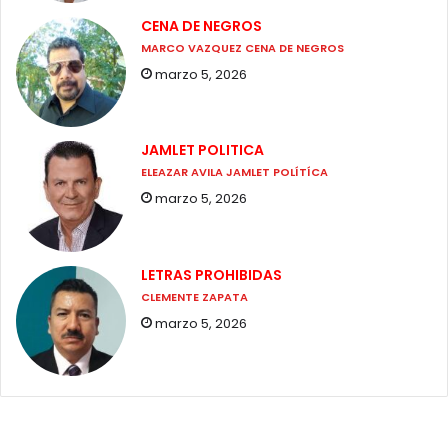
CENA DE NEGROS
MARCO VAZQUEZ CENA DE NEGROS
marzo 5, 2026
JAMLET POLITICA
ELEAZAR AVILA JAMLET POLÍTÍCA
marzo 5, 2026
LETRAS PROHIBIDAS
CLEMENTE ZAPATA
marzo 5, 2026