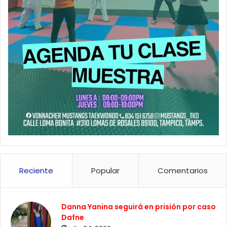
Reciente
Popular
Comentarios
Danna Yanina seguirá en prisión por caso
Dafne