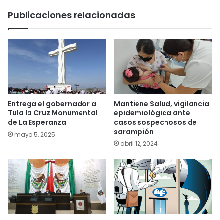
Publicaciones relacionadas
Entrega el gobernador a
Mantiene Salud, vigilancia
Tula la Cruz Monumental
epidemiológica ante
de La Esperanza
casos sospechosos de
sarampión
mayo 5, 2025
abril 12, 2024