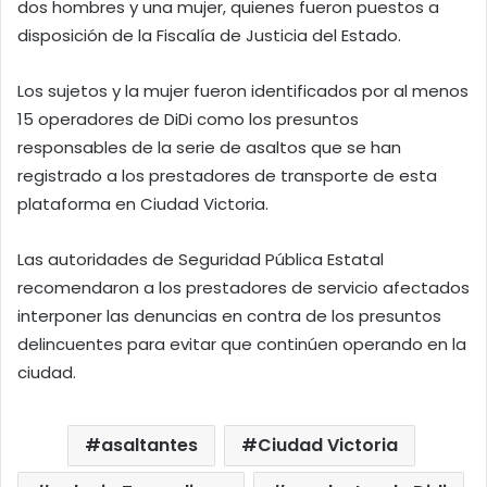
dos hombres y una mujer, quienes fueron puestos a
disposición de la Fiscalía de Justicia del Estado.
Los sujetos y la mujer fueron identificados por al menos
15 operadores de DiDi como los presuntos
responsables de la serie de asaltos que se han
registrado a los prestadores de transporte de esta
plataforma en Ciudad Victoria.
Las autoridades de Seguridad Pública Estatal
recomendaron a los prestadores de servicio afectados
interponer las denuncias en contra de los presuntos
delincuentes para evitar que continúen operando en la
ciudad.
asaltantes
Ciudad Victoria