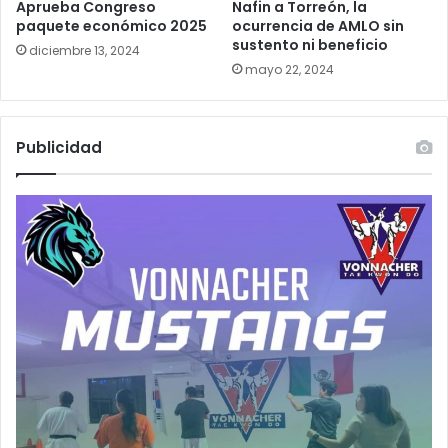
Aprueba Congreso
Nafin a Torreón, la
paquete económico 2025
ocurrencia de AMLO sin
sustento ni beneficio
diciembre 13, 2024
mayo 22, 2024
Publicidad