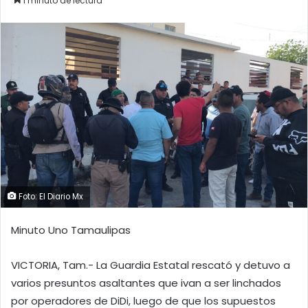
1 minuto de lectura
Foto: El Diario Mx
Minuto Uno Tamaulipas
VICTORIA, Tam.- La Guardia Estatal rescató y detuvo a
varios presuntos asaltantes que ivan a ser linchados
por operadores de DiDi, luego de que los supuestos