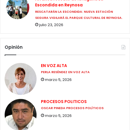
Escondida en Reynosa
RESCATARÁN LA ESCONDIDA: NUEVA ESTACIÓN
SEGURA VIGILARÁ EL PARQUE CULTURAL DE REYNOSA.
julio 23, 2026
Opinión
EN VOZ ALTA
PERLA RESÉNDEZ EN VOZ ALTA
marzo 5, 2026
PROCESOS POLITICOS
OSCAR PINEDA PROCESOS POLÍTICOS
marzo 5, 2026