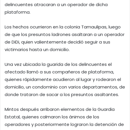
delincuentes atracaran a un operador de dicha
plataforma.
Los hechos ocurrieron en la colonia Tamaulipas, luego
de que los presuntos ladrones asaltaran a un operador
de DiDi, quien valientemente decidió seguir a sus
victimarios hasta un domicilio.
Una vez ubicada la guarida de los delincuentes el
afectado llamó a sus compañeros de plataforma,
quienes rápidamente acudieron al lugar y rodearon el
domicilio, un condominio con varios departamentos, de
donde trataron de sacar a los presuntos asaltantes.
Mintos después arribaron elementos de la Guardia
Estatal, quienes calmaron los ánimos de los
operadores y posteriormente lograron la detención de