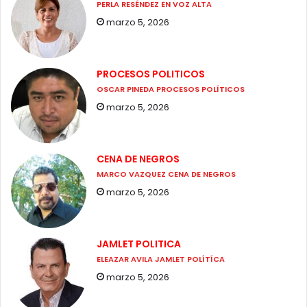
PERLA RESÉNDEZ EN VOZ ALTA
marzo 5, 2026
PROCESOS POLITICOS
OSCAR PINEDA PROCESOS POLÍTICOS
marzo 5, 2026
CENA DE NEGROS
MARCO VAZQUEZ CENA DE NEGROS
marzo 5, 2026
JAMLET POLITICA
ELEAZAR AVILA JAMLET POLÍTÍCA
marzo 5, 2026