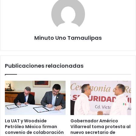
Minuto Uno Tamaulipas
Publicaciones relacionadas
La UAT y Woodside
Gobernador Américo
Petróleo México firman
Villarreal toma protesta al
convenio de colaboración
nuevo secretario de