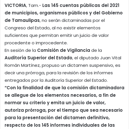
VICTORIA
, Tam.-
Las 145 cuentas públicas del 2021
de municipios, organismos públicos y del Gobierno
de Tamaulipas
, no serán dictaminadas por el
Congreso del Estado, al no existir elementos
suficientes que permitan emitir un juicio de valor
procedente o improcedente.
En sesión de la
Comisión de Vigilancia
de la
Auditoría Superior del Estado
, el diputado Juan Vital
Román Martínez, propuso un dictamen suspensivo, es
decir una prórroga, para la revisión de los informes
entregados por la Auditoría Superior del Estado.
“Con la finalidad de que la comisión dictaminadora
se allegue de los elementos necesarios, a fin de
normar su criterio y emita un juicio de valor,
autoriza prórroga, por el tiempo que sea necesario
para la presentación del dictamen definitivo,
respecto de los 145 informes individuales de las