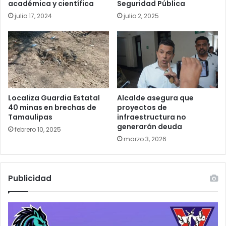
académica y científica
Seguridad Pública
julio 17, 2024
julio 2, 2025
Localiza Guardia Estatal
Alcalde asegura que
40 minas en brechas de
proyectos de
Tamaulipas
infraestructura no
generarán deuda
febrero 10, 2025
marzo 3, 2026
Publicidad