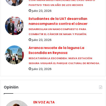
FUGITIVO TRAS UN AÑO DE LOS HECHOS
julio 23, 2026
Estudiantes de la UAT desarrollan
nanocompuesto contra el cáncer
DESARROLLAN UN NANOCOMPUESTO PARA
COMBATIR EL CÁNCER DE MAMA Y PULMÓN.
julio 23, 2026
Arranca rescate de la laguna La
Escondida en Reynosa
RESCATARÁN LA ESCONDIDA: NUEVA ESTACIÓN
SEGURA VIGILARÁ EL PARQUE CULTURAL DE REYNOSA.
julio 23, 2026
Opinión
EN VOZ ALTA