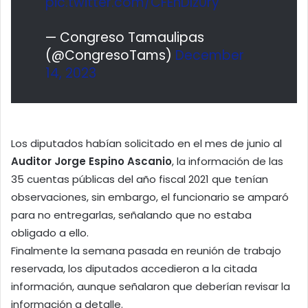
pic.twitter.com/CFEnDlz0ry
— Congreso Tamaulipas
(@CongresoTams)
December
14, 2023
Los diputados habían solicitado en el mes de junio al
Auditor Jorge Espino Ascanio
, la información de las
35 cuentas públicas del año fiscal 2021 que tenían
observaciones, sin embargo, el funcionario se amparó
para no entregarlas, señalando que no estaba
obligado a ello.
Finalmente la semana pasada en reunión de trabajo
reservada, los diputados accedieron a la citada
información, aunque señalaron que deberían revisar la
información a detalle.