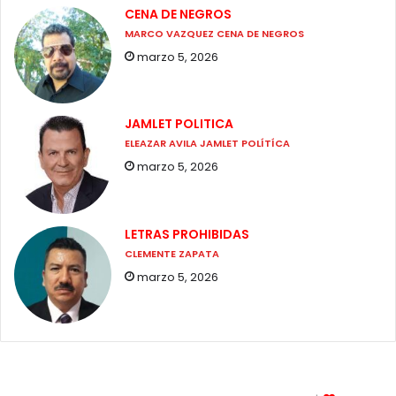
CENA DE NEGROS
MARCO VAZQUEZ CENA DE NEGROS
marzo 5, 2026
JAMLET POLITICA
ELEAZAR AVILA JAMLET POLÍTÍCA
marzo 5, 2026
LETRAS PROHIBIDAS
CLEMENTE ZAPATA
marzo 5, 2026