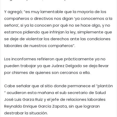
Y agregó; “es muy lamentable que la mayoría de los
compañeros o directivos nos digan ‘ya conocemos a la
señora’, si ya la conocen por qué no se hace algo, y no
estamos pidiendo que infrinjan la ley, simplemente que
se deje de violentar los derechos ante las condiciones
laborales de nuestros compañeros”.
Los inconformes refirieron que prácticamente ya no
pueden trabajar ya que Juárez Delgado se deja llevar
por chismes de quienes son cercanos a ella.
Cabe señalar que al sitio donde permanece el “plantón
“ acudieron esta mañana el sub secretario de Salud
José Luis Garza Ruiz y el jefe de relaciones laborales
Reynaldo Enrique García Zapata, sin que lograran
destrabar la situación.