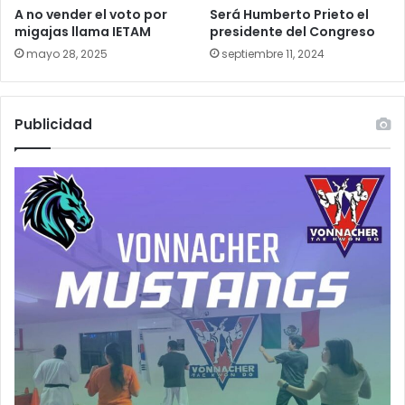
A no vender el voto por
Será Humberto Prieto el
migajas llama IETAM
presidente del Congreso
mayo 28, 2025
septiembre 11, 2024
Publicidad