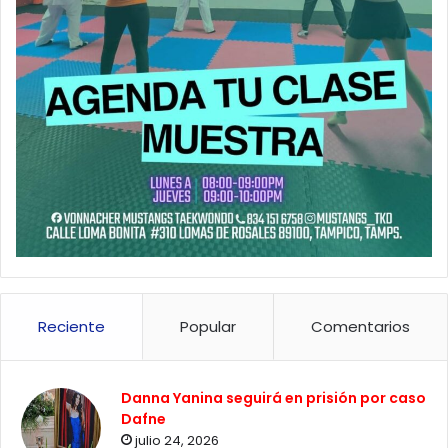
Reciente
Popular
Comentarios
Danna Yanina seguirá en prisión por caso
Dafne
julio 24, 2026