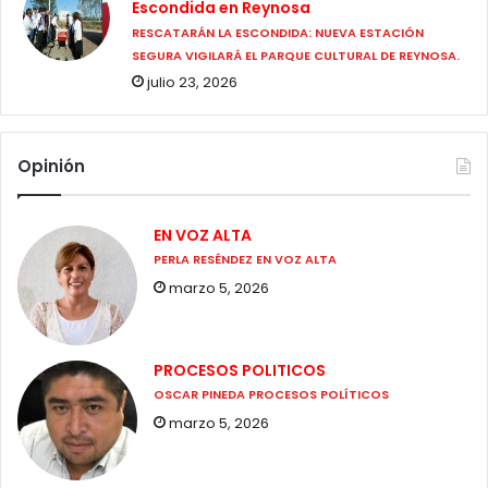
Escondida en Reynosa
RESCATARÁN LA ESCONDIDA: NUEVA ESTACIÓN
SEGURA VIGILARÁ EL PARQUE CULTURAL DE REYNOSA.
julio 23, 2026
Opinión
EN VOZ ALTA
PERLA RESÉNDEZ EN VOZ ALTA
marzo 5, 2026
PROCESOS POLITICOS
OSCAR PINEDA PROCESOS POLÍTICOS
marzo 5, 2026