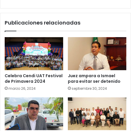
Publicaciones relacionadas
Celebra Cendi UAT Festival
Juez ampara a Ismael
de Primavera 2024
para evitar ser detenido
marzo 26, 2024
septiembre 30, 2024