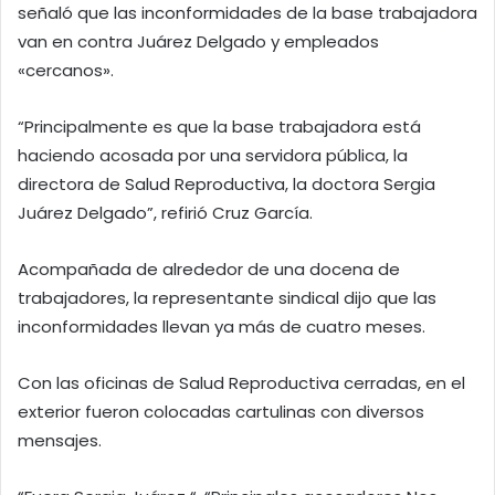
señaló que las inconformidades de la base trabajadora
van en contra Juárez Delgado y empleados
«cercanos».
“Principalmente es que la base trabajadora está
haciendo acosada por una servidora pública, la
directora de Salud Reproductiva, la doctora Sergia
Juárez Delgado”, refirió Cruz García.
Acompañada de alrededor de una docena de
trabajadores, la representante sindical dijo que las
inconformidades llevan ya más de cuatro meses.
Con las oficinas de Salud Reproductiva cerradas, en el
exterior fueron colocadas cartulinas con diversos
mensajes.