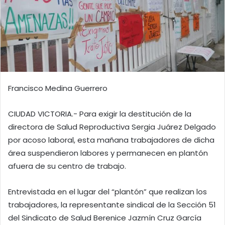
Francisco Medina Guerrero
CIUDAD VICTORIA.- Para exigir la destitución de la
directora de Salud Reproductiva Sergia Juárez Delgado
por acoso laboral, esta mañana trabajadores de dicha
área suspendieron labores y permanecen en plantón
afuera de su centro de trabajo.
Entrevistada en el lugar del “plantón” que realizan los
trabajadores, la representante sindical de la Sección 51
del Sindicato de Salud Berenice Jazmín Cruz García