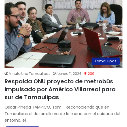
Tamaulipas
Minuto Uno Tamaulipas
febrero 11, 2024
209
Respalda ONU proyecto de metrobús
impulsado por Américo Villarreal para
sur de Tamaulipas
Oscar Pineda TAMPICO, Tam.- Reconociendo que en
Tamaulipas el desarrollo va de la mano con el cuidado del
entorno, el…