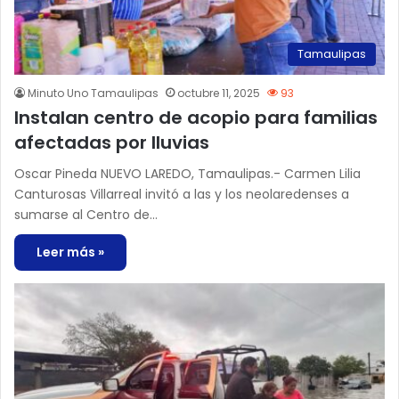
Tamaulipas
Minuto Uno Tamaulipas
octubre 11, 2025
93
Instalan centro de acopio para familias
afectadas por lluvias
Oscar Pineda NUEVO LAREDO, Tamaulipas.- Carmen Lilia
Canturosas Villarreal invitó a las y los neolaredenses a
sumarse al Centro de…
Leer más »