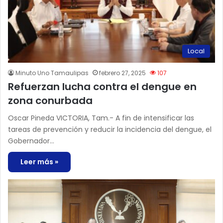
Local
Minuto Uno Tamaulipas
febrero 27, 2025
107
Refuerzan lucha contra el dengue en
zona conurbada
Oscar Pineda VICTORIA, Tam.- A fin de intensificar las
tareas de prevención y reducir la incidencia del dengue, el
Gobernador…
Leer más »