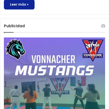
Leer más »
Publicidad