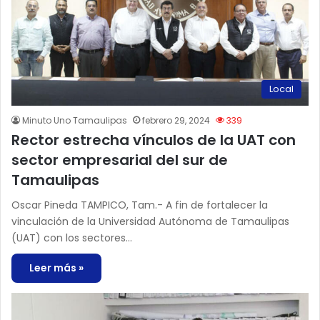
Local
Minuto Uno Tamaulipas
febrero 29, 2024
339
Rector estrecha vínculos de la UAT con
sector empresarial del sur de
Tamaulipas
Oscar Pineda TAMPICO, Tam.- A fin de fortalecer la
vinculación de la Universidad Autónoma de Tamaulipas
(UAT) con los sectores…
Leer más »