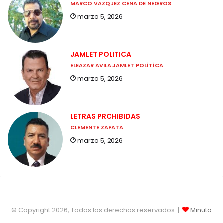
MARCO VAZQUEZ CENA DE NEGROS
marzo 5, 2026
JAMLET POLITICA
ELEAZAR AVILA JAMLET POLÍTÍCA
marzo 5, 2026
LETRAS PROHIBIDAS
CLEMENTE ZAPATA
marzo 5, 2026
© Copyright 2026, Todos los derechos reservados |
Minuto