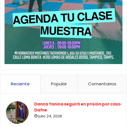
Reciente
Popular
Comentarios
Danna Yanina seguirá en prisión por caso
Dafne
julio 24, 2026