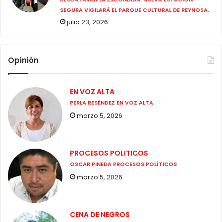
SEGURA VIGILARÁ EL PARQUE CULTURAL DE REYNOSA.
julio 23, 2026
Opinión
EN VOZ ALTA
PERLA RESÉNDEZ EN VOZ ALTA
marzo 5, 2026
PROCESOS POLITICOS
OSCAR PINEDA PROCESOS POLÍTICOS
marzo 5, 2026
CENA DE NEGROS