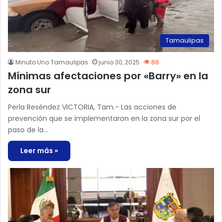
Tamaulipas
Minuto Uno Tamaulipas
junio 30, 2025
88
Mínimas afectaciones por «Barry» en la
zona sur
Perla Reséndez VICTORIA, Tam.- Las acciones de
prevención que se implementaron en la zona sur por el
paso de la…
Leer más »