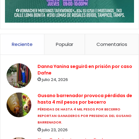
Reciente
Popular
Comentarios
Danna Yanina seguirá en prisión por caso
Dafne
julio 24, 2026
Gusano barrenador provoca pérdidas de
hasta 4 mil pesos por becerro
PÉRDIDAS DE HASTA 4 MIL PESOS POR BECERRO
REPORTAN GANADEROS POR PRESENCIA DEL GUSANO
BARRENADOR.
julio 23, 2026