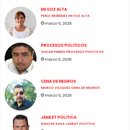
EN VOZ ALTA
PERLA RESÉNDEZ EN VOZ ALTA
marzo 5, 2026
PROCESOS POLITICOS
OSCAR PINEDA PROCESOS POLÍTICOS
marzo 5, 2026
CENA DE NEGROS
MARCO VAZQUEZ CENA DE NEGROS
marzo 5, 2026
JAMLET POLITICA
ELEAZAR AVILA JAMLET POLÍTÍCA