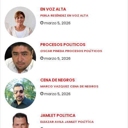
EN VOZ ALTA
PERLA RESÉNDEZ EN VOZ ALTA
marzo 5, 2026
PROCESOS POLITICOS
OSCAR PINEDA PROCESOS POLÍTICOS
marzo 5, 2026
CENA DE NEGROS
MARCO VAZQUEZ CENA DE NEGROS
marzo 5, 2026
JAMLET POLITICA
ELEAZAR AVILA JAMLET POLÍTÍCA