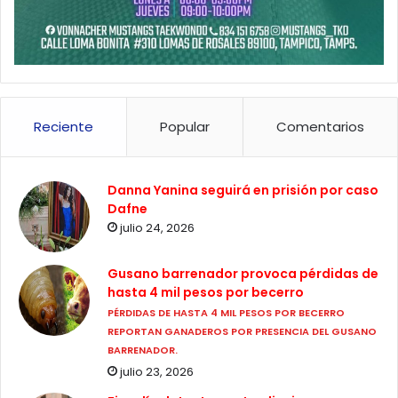
Reciente
Popular
Comentarios
Danna Yanina seguirá en prisión por caso
Dafne
julio 24, 2026
Gusano barrenador provoca pérdidas de
hasta 4 mil pesos por becerro
PÉRDIDAS DE HASTA 4 MIL PESOS POR BECERRO
REPORTAN GANADEROS POR PRESENCIA DEL GUSANO
BARRENADOR.
julio 23, 2026