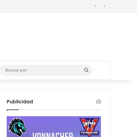
Buscar
por
Publicidad