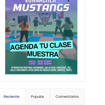
Reciente
Popular
Comentarios