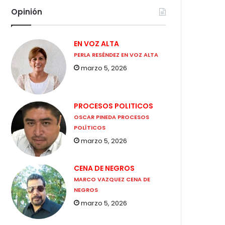
Opinión
EN VOZ ALTA
PERLA RESÉNDEZ EN VOZ ALTA
marzo 5, 2026
PROCESOS POLITICOS
OSCAR PINEDA PROCESOS
POLÍTICOS
marzo 5, 2026
CENA DE NEGROS
MARCO VAZQUEZ CENA DE
NEGROS
marzo 5, 2026