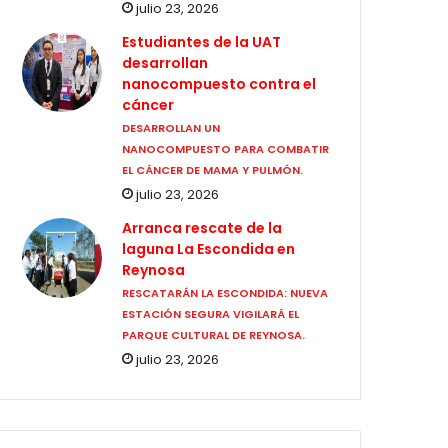
julio 23, 2026
Estudiantes de la UAT
desarrollan
nanocompuesto contra el
cáncer
DESARROLLAN UN
NANOCOMPUESTO PARA COMBATIR
EL CÁNCER DE MAMA Y PULMÓN.
julio 23, 2026
Arranca rescate de la
laguna La Escondida en
Reynosa
RESCATARÁN LA ESCONDIDA: NUEVA
ESTACIÓN SEGURA VIGILARÁ EL
PARQUE CULTURAL DE REYNOSA.
julio 23, 2026