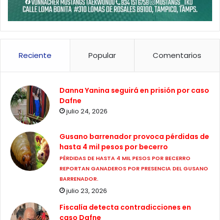
Reciente
Popular
Comentarios
Danna Yanina seguirá en prisión por caso
Dafne
julio 24, 2026
Gusano barrenador provoca pérdidas de
hasta 4 mil pesos por becerro
PÉRDIDAS DE HASTA 4 MIL PESOS POR BECERRO
REPORTAN GANADEROS POR PRESENCIA DEL GUSANO
BARRENADOR.
julio 23, 2026
Fiscalía detecta contradicciones en
caso Dafne