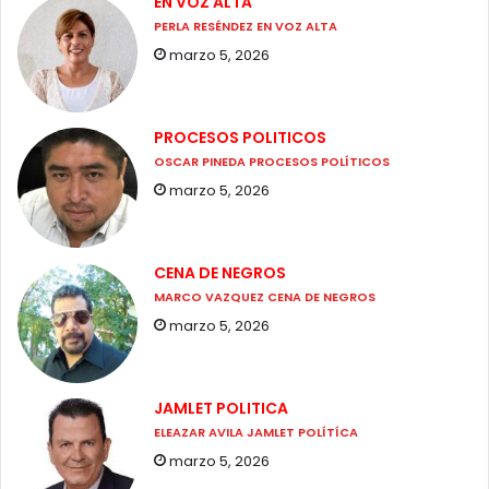
EN VOZ ALTA
PERLA RESÉNDEZ EN VOZ ALTA
marzo 5, 2026
PROCESOS POLITICOS
OSCAR PINEDA PROCESOS POLÍTICOS
marzo 5, 2026
CENA DE NEGROS
MARCO VAZQUEZ CENA DE NEGROS
marzo 5, 2026
JAMLET POLITICA
ELEAZAR AVILA JAMLET POLÍTÍCA
marzo 5, 2026