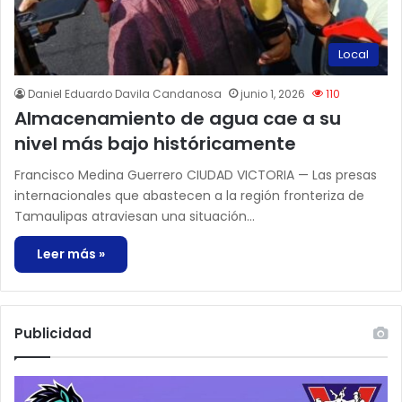
Local
Daniel Eduardo Davila Candanosa
junio 1, 2026
110
Almacenamiento de agua cae a su
nivel más bajo históricamente
Francisco Medina Guerrero CIUDAD VICTORIA — Las presas
internacionales que abastecen a la región fronteriza de
Tamaulipas atraviesan una situación…
Leer más »
Publicidad