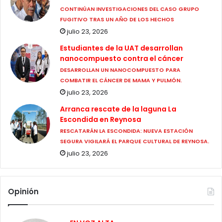
CONTINÚAN INVESTIGACIONES DEL CASO GRUPO
FUGITIVO TRAS UN AÑO DE LOS HECHOS
julio 23, 2026
Estudiantes de la UAT desarrollan
nanocompuesto contra el cáncer
DESARROLLAN UN NANOCOMPUESTO PARA
COMBATIR EL CÁNCER DE MAMA Y PULMÓN.
julio 23, 2026
Arranca rescate de la laguna La
Escondida en Reynosa
RESCATARÁN LA ESCONDIDA: NUEVA ESTACIÓN
SEGURA VIGILARÁ EL PARQUE CULTURAL DE REYNOSA.
julio 23, 2026
Opinión