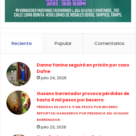
Reciente
Popular
Comentarios
Danna Yanina seguirá en prisión por caso
Dafne
julio 24, 2026
Gusano barrenador provoca pérdidas de
hasta 4 mil pesos por becerro
PÉRDIDAS DE HASTA 4 MIL PESOS POR BECERRO
REPORTAN GANADEROS POR PRESENCIA DEL GUSANO
BARRENADOR.
julio 23, 2026