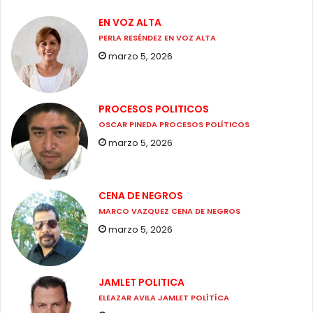
EN VOZ ALTA
PERLA RESÉNDEZ EN VOZ ALTA
marzo 5, 2026
PROCESOS POLITICOS
OSCAR PINEDA PROCESOS POLÍTICOS
marzo 5, 2026
CENA DE NEGROS
MARCO VAZQUEZ CENA DE NEGROS
marzo 5, 2026
JAMLET POLITICA
ELEAZAR AVILA JAMLET POLÍTÍCA