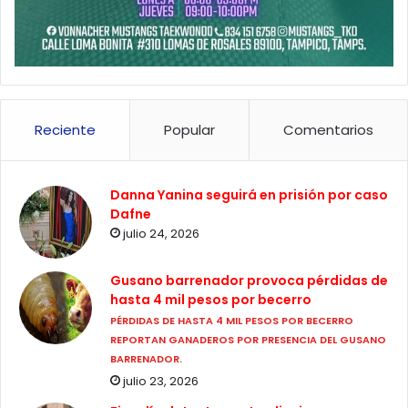
Reciente
Popular
Comentarios
Danna Yanina seguirá en prisión por caso
Dafne
julio 24, 2026
Gusano barrenador provoca pérdidas de
hasta 4 mil pesos por becerro
PÉRDIDAS DE HASTA 4 MIL PESOS POR BECERRO
REPORTAN GANADEROS POR PRESENCIA DEL GUSANO
BARRENADOR.
julio 23, 2026