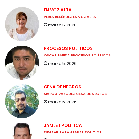
EN VOZ ALTA
PERLA RESÉNDEZ EN VOZ ALTA
marzo 5, 2026
PROCESOS POLITICOS
OSCAR PINEDA PROCESOS POLÍTICOS
marzo 5, 2026
CENA DE NEGROS
MARCO VAZQUEZ CENA DE NEGROS
marzo 5, 2026
JAMLET POLITICA
ELEAZAR AVILA JAMLET POLÍTÍCA