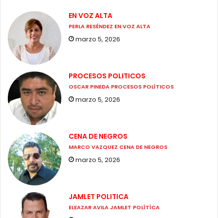
EN VOZ ALTA
PERLA RESÉNDEZ EN VOZ ALTA
marzo 5, 2026
PROCESOS POLITICOS
OSCAR PINEDA PROCESOS POLÍTICOS
marzo 5, 2026
CENA DE NEGROS
MARCO VAZQUEZ CENA DE NEGROS
marzo 5, 2026
JAMLET POLITICA
ELEAZAR AVILA JAMLET POLÍTÍCA