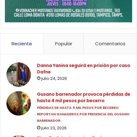
Reciente
Popular
Comentarios
Danna Yanina seguirá en prisión por caso
Dafne
julio 24, 2026
Gusano barrenador provoca pérdidas de
hasta 4 mil pesos por becerro
PÉRDIDAS DE HASTA 4 MIL PESOS POR BECERRO
REPORTAN GANADEROS POR PRESENCIA DEL GUSANO
BARRENADOR.
julio 23, 2026