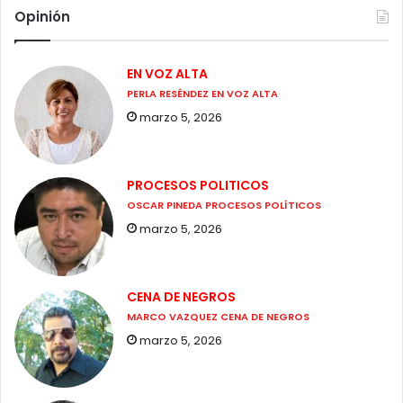
Opinión
EN VOZ ALTA
PERLA RESÉNDEZ EN VOZ ALTA
marzo 5, 2026
PROCESOS POLITICOS
OSCAR PINEDA PROCESOS POLÍTICOS
marzo 5, 2026
CENA DE NEGROS
MARCO VAZQUEZ CENA DE NEGROS
marzo 5, 2026