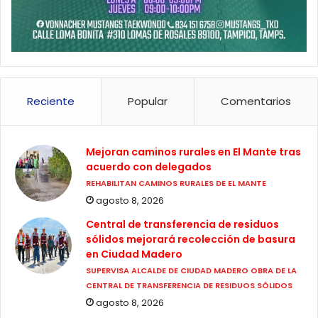
Reciente
Popular
Comentarios
Mejoran caminos rurales en El Mante tras
acuerdo con delegados
REHABILITAN CAMINOS RURALES DE EL MANTE
agosto 8, 2026
Central de transferencia de residuos
sólidos mejorará recolección de basura
en Ciudad Madero
SUPERVISA ALCALDE DE CIUDAD MADERO OBRA DE LA
CENTRAL DE TRANSFERENCIA DE RESIDUOS SÓLIDOS
agosto 8, 2026