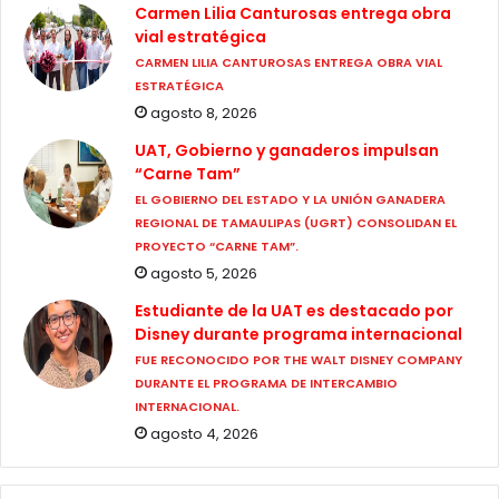
Carmen Lilia Canturosas entrega obra
vial estratégica
CARMEN LILIA CANTUROSAS ENTREGA OBRA VIAL
ESTRATÉGICA
agosto 8, 2026
UAT, Gobierno y ganaderos impulsan
“Carne Tam”
EL GOBIERNO DEL ESTADO Y LA UNIÓN GANADERA
REGIONAL DE TAMAULIPAS (UGRT) CONSOLIDAN EL
PROYECTO “CARNE TAM”.
agosto 5, 2026
Estudiante de la UAT es destacado por
Disney durante programa internacional
FUE RECONOCIDO POR THE WALT DISNEY COMPANY
DURANTE EL PROGRAMA DE INTERCAMBIO
INTERNACIONAL.
agosto 4, 2026