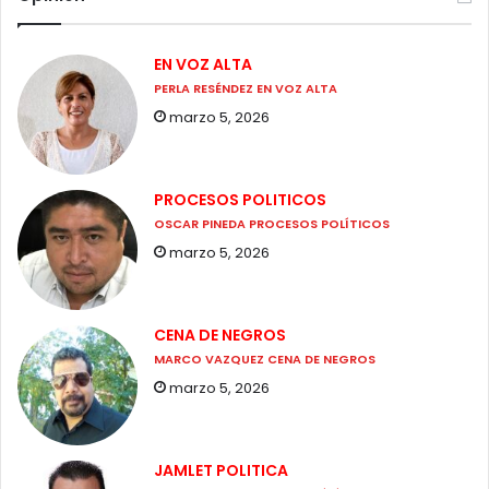
EN VOZ ALTA
PERLA RESÉNDEZ EN VOZ ALTA
marzo 5, 2026
PROCESOS POLITICOS
OSCAR PINEDA PROCESOS POLÍTICOS
marzo 5, 2026
CENA DE NEGROS
MARCO VAZQUEZ CENA DE NEGROS
marzo 5, 2026
JAMLET POLITICA