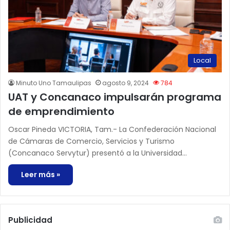
Local
Minuto Uno Tamaulipas
agosto 9, 2024
784
UAT y Concanaco impulsarán programa
de emprendimiento
Oscar Pineda VICTORIA, Tam.- La Confederación Nacional
de Cámaras de Comercio, Servicios y Turismo
(Concanaco Servytur) presentó a la Universidad…
Leer más »
Publicidad