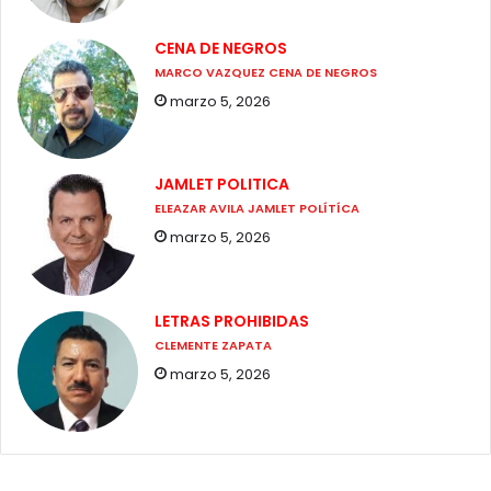
CENA DE NEGROS
MARCO VAZQUEZ CENA DE NEGROS
marzo 5, 2026
JAMLET POLITICA
ELEAZAR AVILA JAMLET POLÍTÍCA
marzo 5, 2026
LETRAS PROHIBIDAS
CLEMENTE ZAPATA
marzo 5, 2026