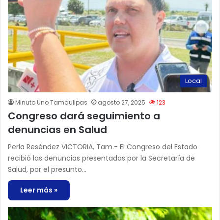
Local
Minuto Uno Tamaulipas
agosto 27, 2025
123
Congreso dará seguimiento a
denuncias en Salud
Perla Reséndez VICTORIA, Tam.- El Congreso del Estado
recibió las denuncias presentadas por la Secretaría de
Salud, por el presunto…
Leer más »