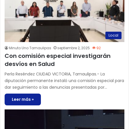
Local
Minuto Uno Tamaulipas
septiembre 2, 2025
92
Con comisión especial investigarán
desvíos en Salud
Perla Reséndez CIUDAD VICTORIA, Tamaulipas.- La
diputación permanente instaló una comisión especial para
dar seguimiento a las denuncias presentadas por…
Leer más »