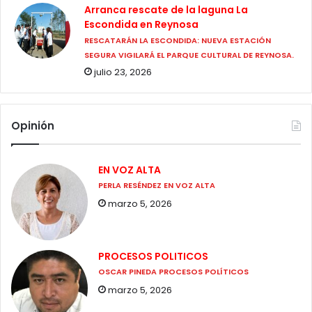
Arranca rescate de la laguna La
Escondida en Reynosa
RESCATARÁN LA ESCONDIDA: NUEVA ESTACIÓN
SEGURA VIGILARÁ EL PARQUE CULTURAL DE REYNOSA.
julio 23, 2026
Opinión
EN VOZ ALTA
PERLA RESÉNDEZ EN VOZ ALTA
marzo 5, 2026
PROCESOS POLITICOS
OSCAR PINEDA PROCESOS POLÍTICOS
marzo 5, 2026