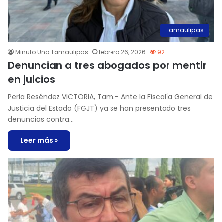
Tamaulipas
Minuto Uno Tamaulipas
febrero 26, 2026
92
Denuncian a tres abogados por mentir
en juicios
Perla Reséndez VICTORIA, Tam.- Ante la Fiscalía General de
Justicia del Estado (FGJT) ya se han presentado tres
denuncias contra…
Leer más »