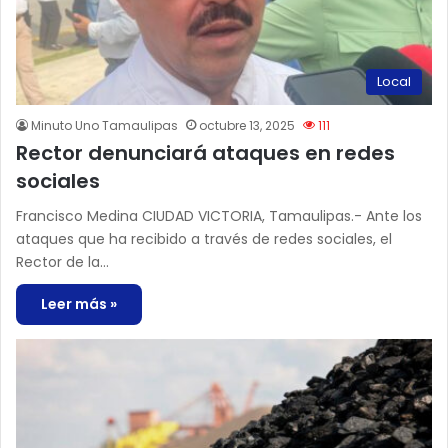
Local
Minuto Uno Tamaulipas
octubre 13, 2025
111
Rector denunciará ataques en redes
sociales
Francisco Medina CIUDAD VICTORIA, Tamaulipas.- Ante los
ataques que ha recibido a través de redes sociales, el
Rector de la…
Leer más »