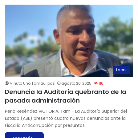
Local
Minuto Uno Tamaulipas
agosto 20, 2025
116
Denuncia la Auditoría quebranto de la
pasada administración
Perla Reséndez VICTORIA, Tam.- La Auditoría Superior del
Estado (ASE) presentó cuatro nuevas denuncias ante la
Fiscalía Anticorrupción por presuntos…