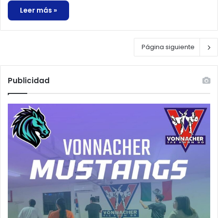
Leer más »
Página siguiente
Publicidad