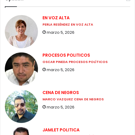
EN VOZ ALTA
PERLA RESÉNDEZ EN VOZ ALTA
marzo 5, 2026
PROCESOS POLITICOS
OSCAR PINEDA PROCESOS POLÍTICOS
marzo 5, 2026
CENA DE NEGROS
MARCO VAZQUEZ CENA DE NEGROS
marzo 5, 2026
JAMLET POLITICA