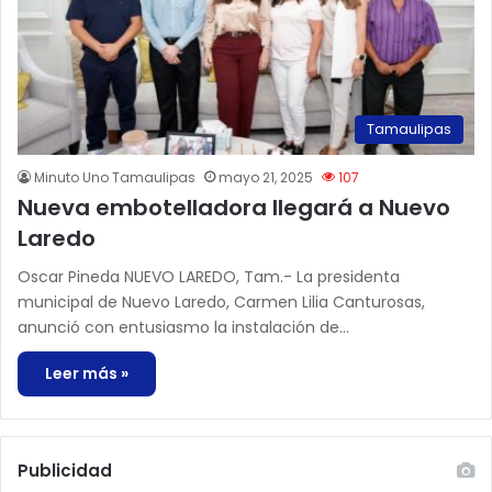
Tamaulipas
Minuto Uno Tamaulipas
mayo 21, 2025
107
Nueva embotelladora llegará a Nuevo
Laredo
Oscar Pineda NUEVO LAREDO, Tam.- La presidenta
municipal de Nuevo Laredo, Carmen Lilia Canturosas,
anunció con entusiasmo la instalación de…
Leer más »
Publicidad