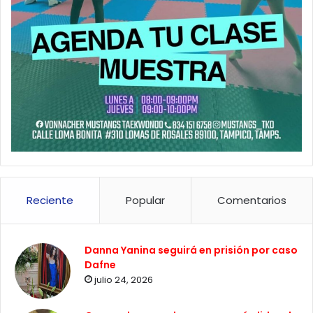
Reciente
Popular
Comentarios
Danna Yanina seguirá en prisión por caso
Dafne
julio 24, 2026