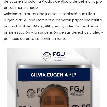
de 2022 en la colonia Prados de Alcalá de del municipio
antes mencionado.
Asimismo, la autoridad judicial estableció que Silvia
Eugenia “L” y José Martín “G”, deberán pagar una multa
por un total de 184 mil, 880 pesos; además, recibieron
amonestación y la suspensión de sus derechos civiles y
políticos durante su confinamiento.