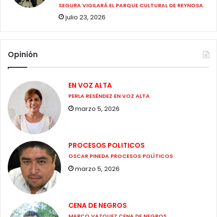
SEGURA VIGILARÁ EL PARQUE CULTURAL DE REYNOSA.
julio 23, 2026
Opinión
EN VOZ ALTA
PERLA RESÉNDEZ EN VOZ ALTA
marzo 5, 2026
PROCESOS POLITICOS
OSCAR PINEDA PROCESOS POLÍTICOS
marzo 5, 2026
CENA DE NEGROS
MARCO VAZQUEZ CENA DE NEGROS