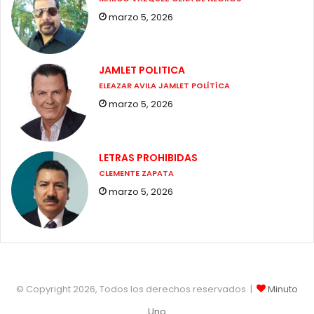
marzo 5, 2026
JAMLET POLITICA
ELEAZAR AVILA JAMLET POLÍTÍCA
marzo 5, 2026
LETRAS PROHIBIDAS
CLEMENTE ZAPATA
marzo 5, 2026
© Copyright 2026, Todos los derechos reservados |
Minuto
Uno