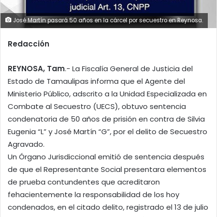
José Martín pasará 50 años en la cárcel por secuestro en Reynosa.
Redacción
REYNOSA, Tam
.- La Fiscalía General de Justicia del
Estado de Tamaulipas informa que el Agente del
Ministerio Público, adscrito a la Unidad Especializada en
Combate al Secuestro (UECS), obtuvo sentencia
condenatoria de 50 años de prisión en contra de Silvia
Eugenia “L” y José Martín “G”, por el delito de Secuestro
Agravado.
Un Órgano Jurisdiccional emitió de sentencia después
de que el Representante Social presentara elementos
de prueba contundentes que acreditaron
fehacientemente la responsabilidad de los hoy
condenados, en el citado delito, registrado el 13 de julio