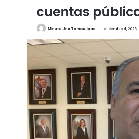
cuentas públic
Minuto Uno Tamaulipas
diciembre 4, 2023