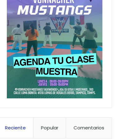
Reciente
Popular
Comentarios