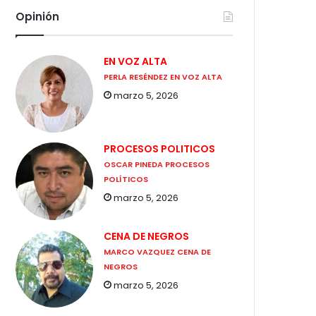
Opinión
EN VOZ ALTA
PERLA RESÉNDEZ EN VOZ ALTA
marzo 5, 2026
PROCESOS POLITICOS
OSCAR PINEDA PROCESOS
POLÍTICOS
marzo 5, 2026
CENA DE NEGROS
MARCO VAZQUEZ CENA DE
NEGROS
marzo 5, 2026