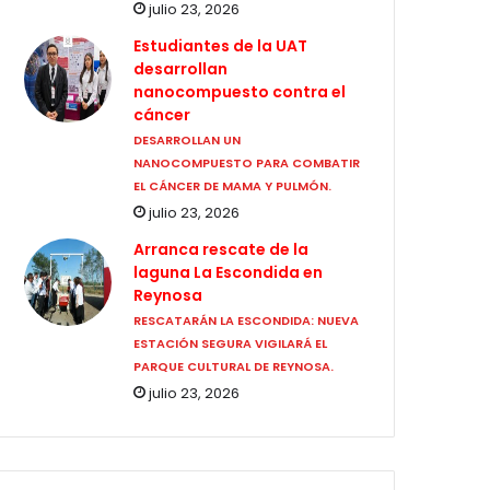
julio 23, 2026
Estudiantes de la UAT
desarrollan
nanocompuesto contra el
cáncer
DESARROLLAN UN
NANOCOMPUESTO PARA COMBATIR
EL CÁNCER DE MAMA Y PULMÓN.
julio 23, 2026
Arranca rescate de la
laguna La Escondida en
Reynosa
RESCATARÁN LA ESCONDIDA: NUEVA
ESTACIÓN SEGURA VIGILARÁ EL
PARQUE CULTURAL DE REYNOSA.
julio 23, 2026