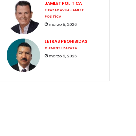
JAMLET POLITICA
ELEAZAR AVILA JAMLET
POLÍTÍCA
marzo 5, 2026
LETRAS PROHIBIDAS
CLEMENTE ZAPATA
marzo 5, 2026