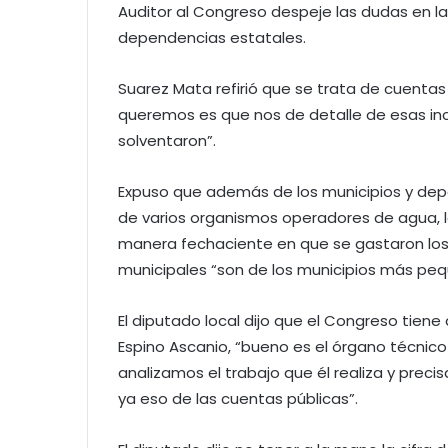
Auditor al Congreso despeje las dudas en l
dependencias estatales.
Suarez Mata refirió que se trata de cuentas
queremos es que nos de detalle de esas inc
solventaron”.
Expuso que además de los municipios y dep
de varios organismos operadores de agua,
manera fechaciente en que se gastaron los 
municipales “son de los municipios más peq
El diputado local dijo que el Congreso tiene
Espino Ascanio, “bueno es el órgano técnic
analizamos el trabajo que él realiza y prec
ya eso de las cuentas públicas”.