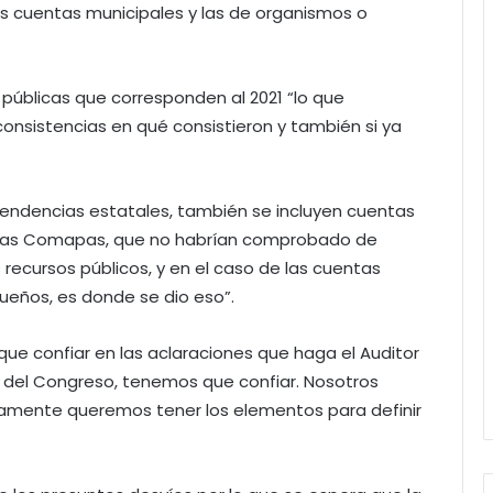
as cuentas municipales y las de organismos o
 públicas que corresponden al 2021 “lo que
onsistencias en qué consistieron y también si ya
endencias estatales, también se incluyen cuentas
 las Comapas, que no habrían comprobado de
recursos públicos, y en el caso de las cuentas
ueños, es donde se dio eso”.
 que confiar en las aclaraciones que haga el Auditor
o del Congreso, tenemos que confiar. Nosotros
isamente queremos tener los elementos para definir