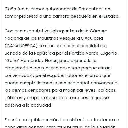
Geño fue el primer gobernador de Tamaulipas en
tomar protesta a una cámara pesquera en el Estado.
Con esa expectativa, integrantes de la Cámara
Nacional de las Industrias Pesquera y Acuícola
(CANAINPESCA) se reunieron con el candidato al
Senado de la República por el Partido Verde, Eugenio
“Geño” Hernández Flores, para exponerle la
problemática en materia pesquera porque están
convencidos que el exgobernador es el único que
puede cumplir fielmente con ese papel, convencer a
los demás senadores para modificar leyes, políticas
públicas y ampliar el escaso presupuesto que se
destina a la actividad.
En esta amigable reunión los asistentes ofrecieron un
panorama general pero muy puntual de la situación