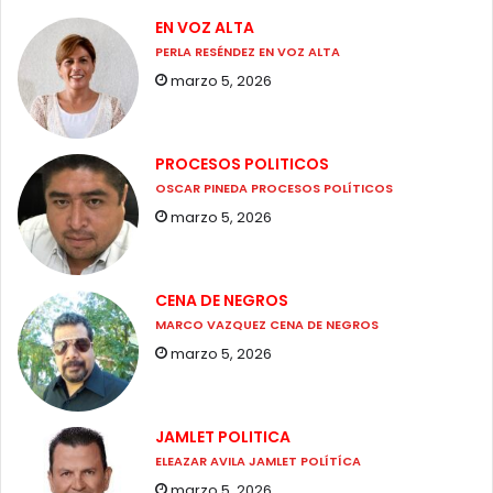
EN VOZ ALTA
PERLA RESÉNDEZ EN VOZ ALTA
marzo 5, 2026
PROCESOS POLITICOS
OSCAR PINEDA PROCESOS POLÍTICOS
marzo 5, 2026
CENA DE NEGROS
MARCO VAZQUEZ CENA DE NEGROS
marzo 5, 2026
JAMLET POLITICA
ELEAZAR AVILA JAMLET POLÍTÍCA
marzo 5, 2026