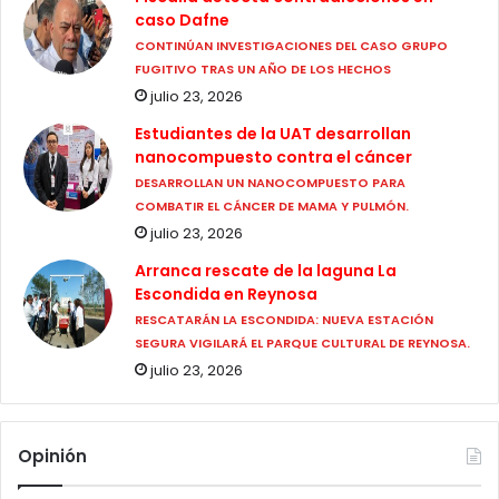
caso Dafne
CONTINÚAN INVESTIGACIONES DEL CASO GRUPO
FUGITIVO TRAS UN AÑO DE LOS HECHOS
julio 23, 2026
Estudiantes de la UAT desarrollan
nanocompuesto contra el cáncer
DESARROLLAN UN NANOCOMPUESTO PARA
COMBATIR EL CÁNCER DE MAMA Y PULMÓN.
julio 23, 2026
Arranca rescate de la laguna La
Escondida en Reynosa
RESCATARÁN LA ESCONDIDA: NUEVA ESTACIÓN
SEGURA VIGILARÁ EL PARQUE CULTURAL DE REYNOSA.
julio 23, 2026
Opinión