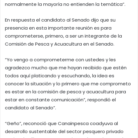
normalmente la mayoría no entienden la temática”.
En respuesta el candidato al Senado dijo que su
presencia en esta importante reunión es para
comprometerse, primero, a ser un integrante de la
Comisión de Pesca y Acuacultura en el Senado.
“Yo vengo a comprometerme con ustedes y les
agradezco mucho que me hayan recibido que estén
todos aquí platicando y escuchando, la idea es
conocer la situación y lo primero que me comprometo
es estar en la comisión de pesca y acuacultura para
estar en constante comunicación”, respondió el
candidato al Senado”.
“Geño”, reconoció que Canainpesca coadyuva al
desarrollo sustentable del sector pesquero privado