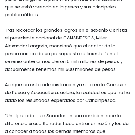
que se está viviendo en la pesca y sus principales
problemáticas.
Tras recordar los grandes logros en el sexenio Geñista,
el presidente nacional de CANAINPESCA, Miller
Alexander Longoria, mencionó que el sector de la
pesca carece de un presupuesto suficiente “en el
sexenio anterior nos dieron 6 mil millones de pesos y
actualmente tenemos mil 500 millones de pesos”.
Aunque en esta administración ya se creó la Comisión
de Pesca y Acuacultura, aclaró, la realidad es que no ha
dado los resultados esperados por Canainpesca.
“Un diputado o un Senador en una comisión hace la
diferencia si ese Senador hace entrar en razón y les da
a conocer a todos los demás miembros que