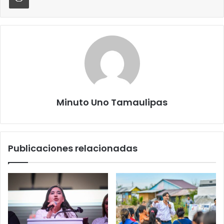
Minuto Uno Tamaulipas
Publicaciones relacionadas