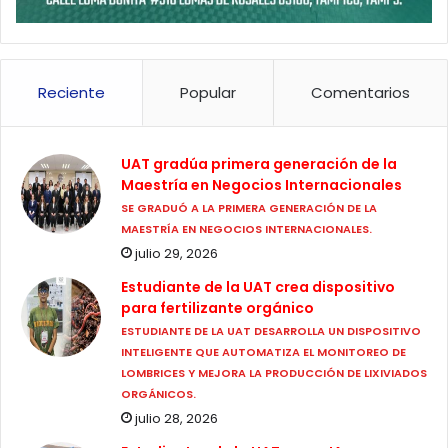
Reciente
Popular
Comentarios
UAT gradúa primera generación de la
Maestría en Negocios Internacionales
SE GRADUÓ A LA PRIMERA GENERACIÓN DE LA
MAESTRÍA EN NEGOCIOS INTERNACIONALES.
julio 29, 2026
Estudiante de la UAT crea dispositivo
para fertilizante orgánico
ESTUDIANTE DE LA UAT DESARROLLA UN DISPOSITIVO
INTELIGENTE QUE AUTOMATIZA EL MONITOREO DE
LOMBRICES Y MEJORA LA PRODUCCIÓN DE LIXIVIADOS
ORGÁNICOS.
julio 28, 2026