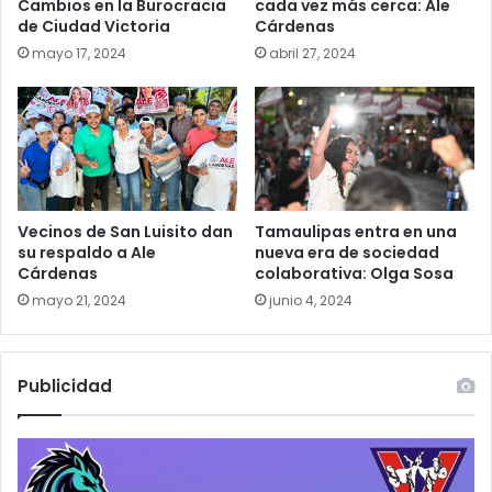
Cambios en la Burocracia
cada vez más cerca: Ale
de Ciudad Victoria
Cárdenas
mayo 17, 2024
abril 27, 2024
Vecinos de San Luisito dan
Tamaulipas entra en una
su respaldo a Ale
nueva era de sociedad
Cárdenas
colaborativa: Olga Sosa
mayo 21, 2024
junio 4, 2024
Publicidad