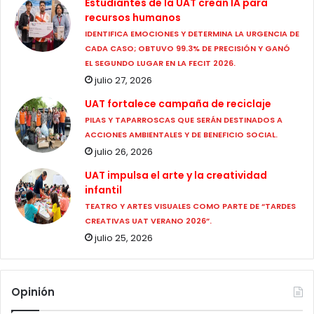
Estudiantes de la UAT crean IA para
recursos humanos
IDENTIFICA EMOCIONES Y DETERMINA LA URGENCIA DE
CADA CASO; OBTUVO 99.3% DE PRECISIÓN Y GANÓ
EL SEGUNDO LUGAR EN LA FECIT 2026.
julio 27, 2026
UAT fortalece campaña de reciclaje
PILAS Y TAPARROSCAS QUE SERÁN DESTINADOS A
ACCIONES AMBIENTALES Y DE BENEFICIO SOCIAL.
julio 26, 2026
UAT impulsa el arte y la creatividad
infantil
TEATRO Y ARTES VISUALES COMO PARTE DE “TARDES
CREATIVAS UAT VERANO 2026”.
julio 25, 2026
Opinión